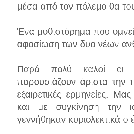
μέσα από τον πόλεμο θα του
Ένα μυθιστόρημα που υμνεί 
αφοσίωση των δυο νέων α
Παρά πολύ καλοί οι η
παρουσιάζουν άριστα την 
εξαιρετικές ερμηνείες. Μα
και με συγκίνηση την 
γεννήθηκαν κυριολεκτικά ο έ