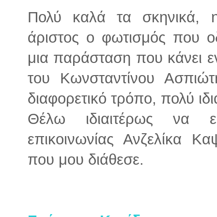
Πολύ καλά τα σκηνικά, η
άριστος ο φωτισμός που ο
μια παράσταση που κάνει ε
του Κωνσταντίνου Ασπιώτη
διαφορετικό τρόπο, πολύ ιδι
Θέλω ιδιαιτέρως να ε
επικοινωνίας Ανζελίκα Κα
που μου διάθεσε.