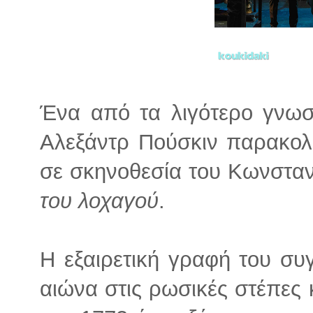
Ένα από τα λιγότερο γνω
Αλεξάντρ Πούσκιν παρακο
σε σκηνοθεσία του Κωνσταν
του λοχαγού
.
Η εξαιρετική γραφή του συ
αιώνα στις ρωσικές στέπες 