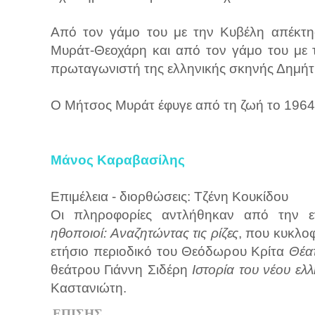
Από τον γάμο του με την Κυβέλη απέκτη
Μυράτ-Θεοχάρη και από τον γάμο του με
πρωταγωνιστή της ελληνικής σκηνής Δημή
Ο Μήτσος Μυράτ έφυγε από τη ζωή το 1964
Μάνος Καραβασίλης
Επιμέλεια - διορθώσεις: Τζένη Κουκίδου
Οι πληροφορίες αντλήθηκαν από την 
ηθοποιοί: Αναζητώντας τις ρίζες
, που κυκλο
ετήσιο περιοδικό του Θεόδωρου Κρίτα
Θέα
θεάτρου Γιάννη Σιδέρη
Ιστορία του νέου ελ
Καστανιώτη.
ΕΠΙΣΗΣ