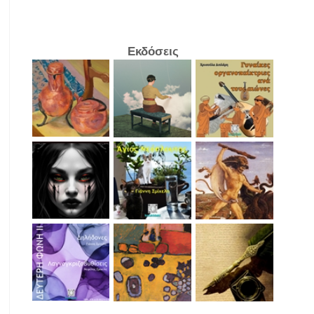
Εκδόσεις