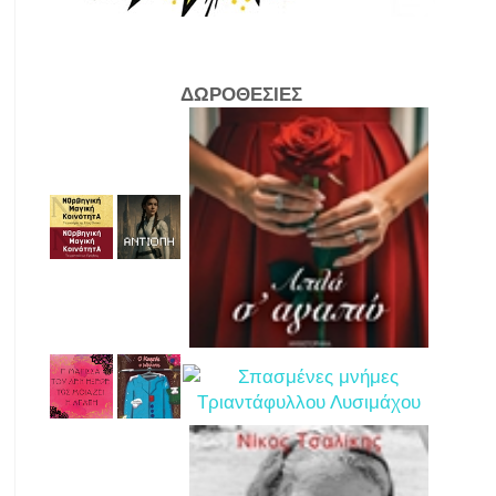
ΔΩΡΟΘΕΣΙΕΣ