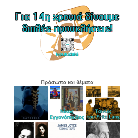
Πρόσωπα και θέματα