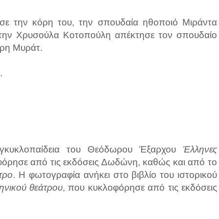
σε την κόρη του, την σπουδαία ηθοποιό Μιράντα
 την Χρυσούλα Κοτοπούλη απέκτησε τον σπουδαίο
τρη Μυράτ.
.
εγκυκλοπαίδεια του Θεόδωρου Έξαρχου
Έλληνες
φόρησε από τις εκδόσεις Δωδώνη, καθώς και από το
τρο
. Η φωτογραφία ανήκει στο βιβλίο του ιστορικού
ληνικού θεάτρου
, που κυκλοφόρησε από τις εκδόσεις