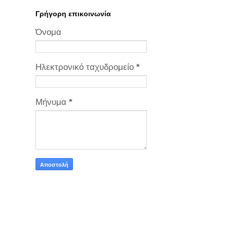
Γρήγορη επικοινωνία
Όνομα
Ηλεκτρονικό ταχυδρομείο
*
Μήνυμα
*