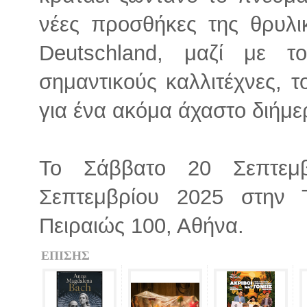
νέες προσθήκες της θρυλ
Deutschland, μαζί με 
σημαντικούς καλλιτέχνες, τ
για ένα ακόμα άχαστο διήμερ
Το Σάββατο 20 Σεπτεμ
Σεπτεμβρίου 2025 στην 
Πειραιώς 100, Αθήνα.
ΕΠΙΣΗΣ