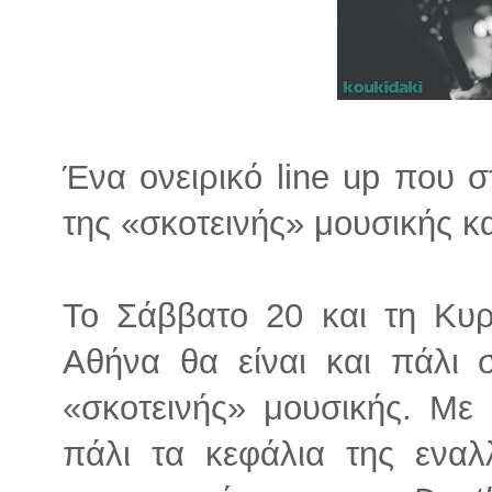
Ένα ονειρικό line up που 
της «σκοτεινής» μουσικής κ
Το Σάββατο 20 και τη Κυρ
Αθήνα θα είναι και πάλι 
«σκοτεινής» μουσικής. Με 
πάλι τα κεφάλια της εναλ