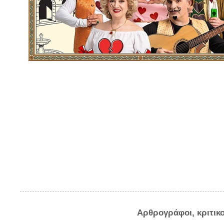
Αρθρογράφοι, κριτικ