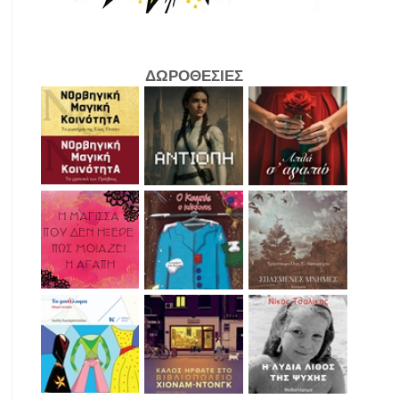
ΔΩΡΟΘΕΣΙΕΣ