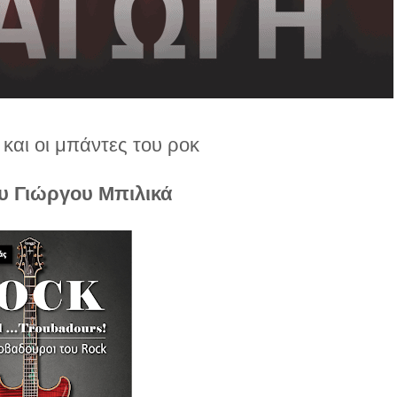
και οι μπάντες του ροκ
ου Γιώργου Μπιλικά