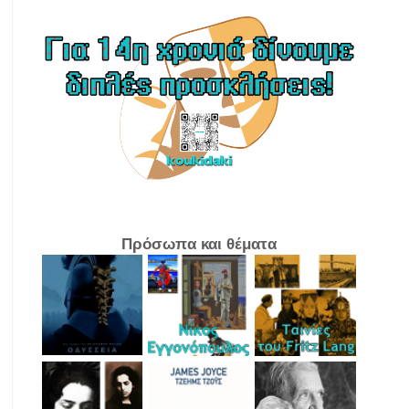
Πρόσωπα και θέματα