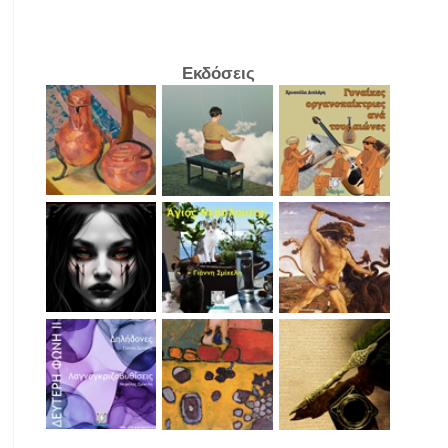
Εκδόσεις