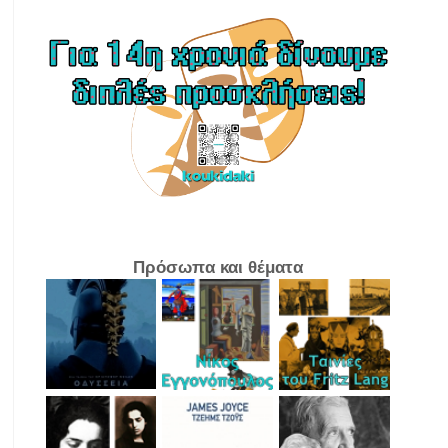
Πρόσωπα και θέματα