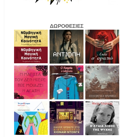
ΔΩΡΟΘΕΣΙΕΣ