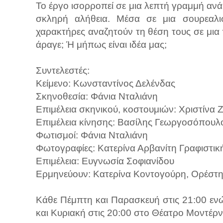
Το έργο ισορροπεί σε μια λεπτή γραμμή ανά
σκληρή αλήθεια. Μέσα σε μια σουρεαλισ
χαρακτήρες αναζητούν τη θέση τους σε μια
άραγε; Ή μήπως είναι ιδέα μας;
Συντελεστές:
Κείμενο: Κωνσταντίνος Δελένδας
Σκηνοθεσία: Φάνια Νταλιάνη
Επιμέλεια σκηνικού, κοστουμιών: Χριστίνα 
Επιμέλεια κίνησης: Βασίλης Γεωργοσόπουλ
Φωτισμοί: Φάνια Νταλιάνη
Φωτογραφίες: Κατερίνα Αρβανίτη Γραφιστικ
Επιμέλεια: Ευγνωσία Σοφιανίδου
Ερμηνεύουν: Κατερίνα Κοντογούρη, Ορέστη
Κάθε Πέμπτη και Παρασκευή στις 21:00 ενώ
και Κυριακή στις 20:00 στο Θέατρο Μοντέρν