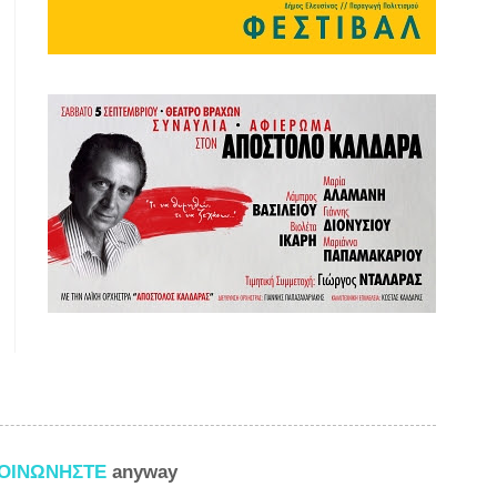
ΚΟΙΝΩΝΗΣΤΕ
anyway