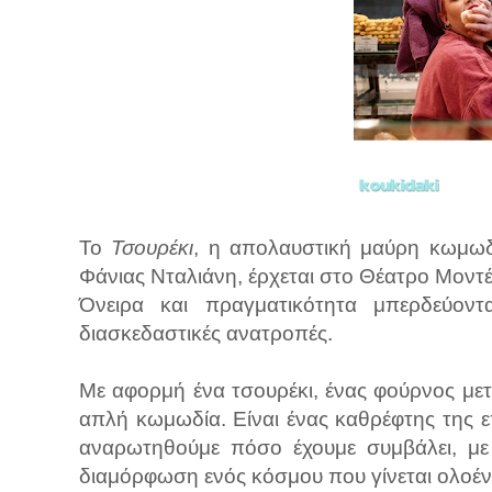
Το
Τσουρέκι
, η απολαυστική μαύρη κωμωδ
Φάνιας Νταλιάνη, έρχεται στο Θέατρο Μοντ
Όνειρα και πραγματικότητα μπερδεύοντ
διασκεδαστικές ανατροπές.
Με αφορμή ένα τσουρέκι, ένας φούρνος μετ
απλή κωμωδία. Είναι ένας καθρέφτης της ε
αναρωτηθούμε πόσο έχουμε συμβάλει, με 
διαμόρφωση ενός κόσμου που γίνεται ολοένα