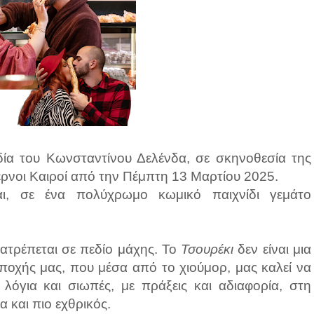
ία του Κωνσταντίνου Δελένδα, σε σκηνοθεσία της
έρνοι Καιροί από την Πέμπτη 13 Μαρτίου 2025.
αι, σε ένα πολύχρωμο κωμικό παιχνίδι γεμάτο
ατρέπεται σε πεδίο μάχης. Το
Τσουρέκι
δεν είναι μια
ποχής μας, που μέσα από το χιούμορ, μας καλεί να
λόγια και σιωπές, με πράξεις και αδιαφορία, στη
 και πιο εχθρικός.