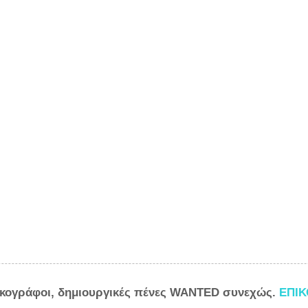
ικογράφοι, δημιουργικές πένες WANTED συνεχώς.
ΕΠΙ