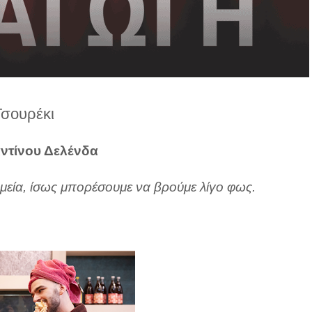
Τσουρέκι
ντίνου Δελένδα
ημεία, ίσως μπορέσουμε να βρούμε λίγο φως.