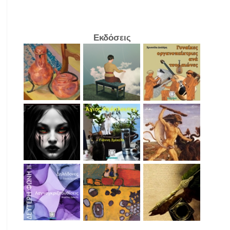
Εκδόσεις