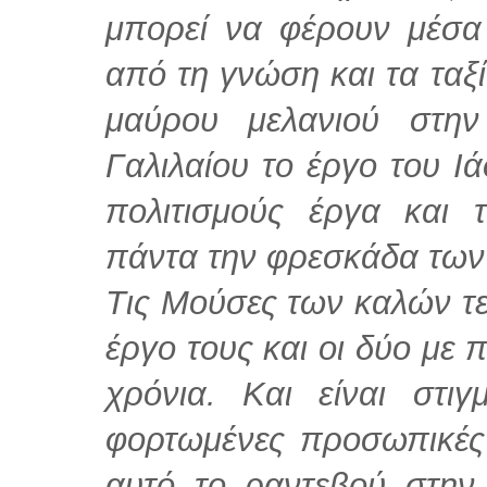
μπορεί να φέρουν μέσα
από τη γνώση και τα ταξ
μαύρου μελανιού στην
Γαλιλαίου το έργο του Ι
πολιτισμούς έργα και 
πάντα την φρεσκάδα των
Τις Μούσες των καλών τ
έργο τους και οι δύο με 
χρόνια. Και είναι στιγ
φορτωμένες προσωπικές 
αυτό το ραντεβού στην