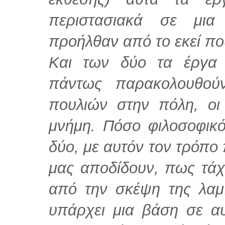
περιστασιακά σε μια
προήλθαν από το εκεί που
Και των δύο τα έργα
πάντως παρακολουθού
πουλιών στην πόλη, οι
μνήμη. Πόσο φιλοσοφικό
δύο, με αυτόν τον τρόπο 
μας αποδίδουν, πως τάχ
από την σκέψη της λαμ
υπάρχει μια βάση σε αυ