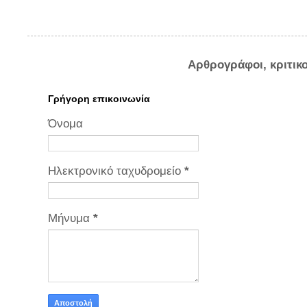
Αρθρογράφοι, κριτικ
Γρήγορη επικοινωνία
Όνομα
Ηλεκτρονικό ταχυδρομείο
*
Μήνυμα
*