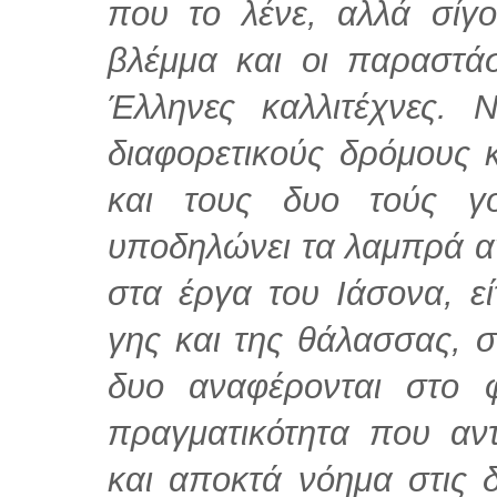
που το λένε, αλλά σίγ
βλέμμα και οι παραστά
Έλληνες καλλιτέχνες.
διαφορετικούς δρόμους κ
και τους δυο τούς γ
υποδηλώνει τα λαμπρά α
στα έργα του Ιάσονα, ε
γης και της θάλασσας, σ
δυο αναφέρονται στο 
πραγματικότητα που αντ
και αποκτά νόημα στις δ