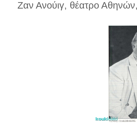
Ζαν Ανούιγ, θέατρο Αθηνών,