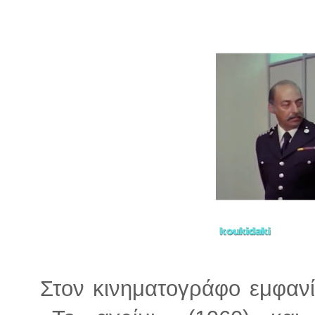
Στον κινηματογράφο εμφανί