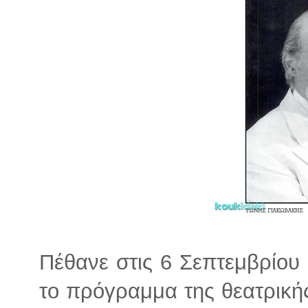
Πέθανε στις 6 Σεπτεμβρίου
το πρόγραμμα της θεατρική