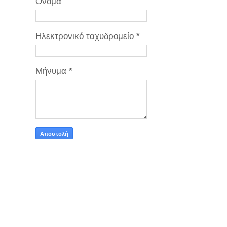
Όνομα
Ηλεκτρονικό ταχυδρομείο
*
Μήνυμα
*