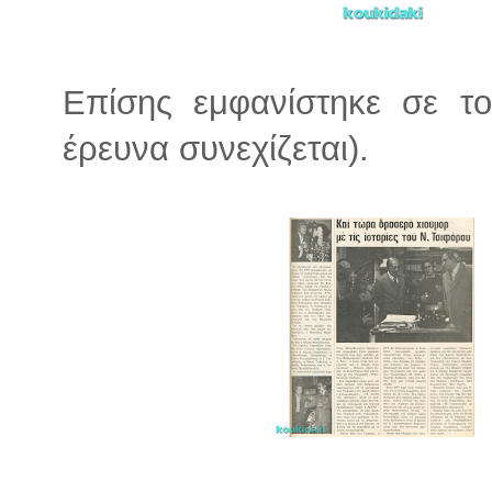
Επίσης εμφανίστηκε σε του
έρευνα συνεχίζεται).