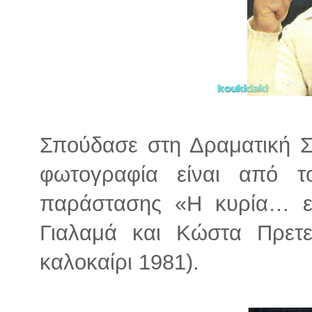
Σπούδασε στη Δραματική Σ
φωτογραφία είναι από τ
παράστασης «Η κυρία… ε
Γιαλαμά και Κώστα Πρετε
καλοκαίρι 1981).