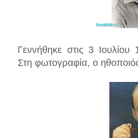
Γεννήθηκε στις 3 Ιουλίου
Στη φωτογραφία, ο ηθοποιός