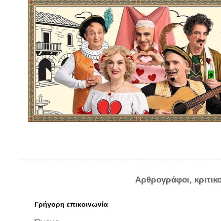
Αρθρογράφοι, κριτικ
Γρήγορη επικοινωνία