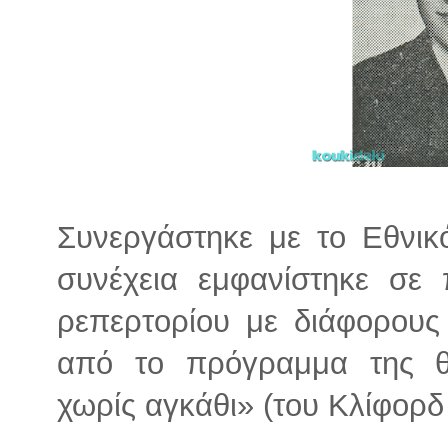
Συνεργάστηκε με το Εθνικ
συνέχεια εμφανίστηκε σε 
ρεπερτορίου με διάφορους
από το πρόγραμμα της θ
χωρίς αγκάθι» (του Κλίφορδ