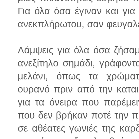
Για όλα όσα έγιναν και για
ανεκπλήρωτου, σαν φευγαλέ
Λάμψεις για όλα όσα ζήσαμ
ανεξίτηλο σημάδι, γράφοντ
μελάνι, όπως τα χρώματ
ουρανό πριν από την καται
για τα όνειρα που παρέμει
που δεν βρήκαν ποτέ την 
σε αθέατες γωνιές της καρδ