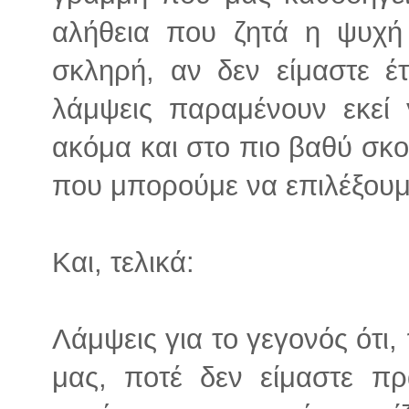
αλήθεια που ζητά η ψυχή 
σκληρή, αν δεν είμαστε έτ
λάμψεις παραμένουν εκεί 
ακόμα και στο πιο βαθύ σκο
που μπορούμε να επιλέξουμε
Και, τελικά:
Λάμψεις για το γεγονός ότι
μας, ποτέ δεν είμαστε πρ