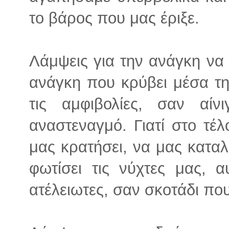
το βάρος που μας έριξε.
Λάμψεις για την ανάγκη να 
ανάγκη που κρύβει μέσα της
τις αμφιβολίες, σαν αί
αναστεναγμό. Γιατί στο τέ
μας κρατήσει, να μας καταλ
φωτίσει τις νύχτες μας, α
ατέλειωτες, σαν σκοτάδι πο