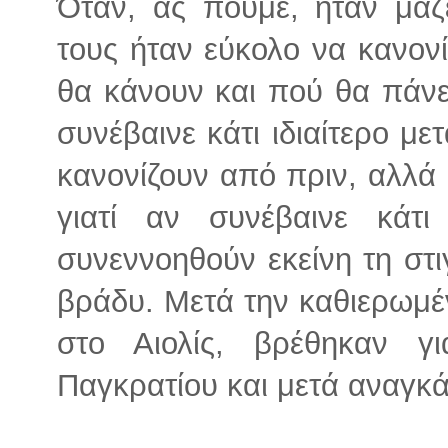
Όταν, ας πούμε, ήταν μα
τους ήταν εύκολο να κανον
θα κάνουν και πού θα πάνε 
συνέβαινε κάτι ιδιαίτερο με
κανονίζουν από πριν, αλλά 
γιατί αν συνέβαινε κάτ
συνεννοηθούν εκείνη τη στι
βράδυ. Μετά την καθιερωμ
στο Αιολίς, βρέθηκαν γ
Παγκρατίου και μετά αναγκ