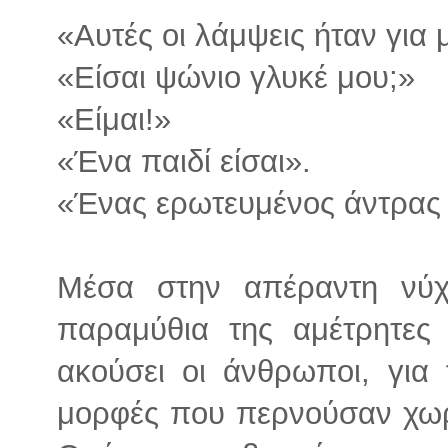
«Αυτές οι λάμψεις ήταν για 
«Είσαι ψώνιο γλυκέ μου;»
«Είμαι!»
«Ένα παιδί είσαι».
«Ένας ερωτευμένος άντρας 
Μέσα στην απέραντη νύχ
παραμύθια της αμέτρητες 
ακούσει οι άνθρωποι, για
μορφές που περνούσαν χωρί