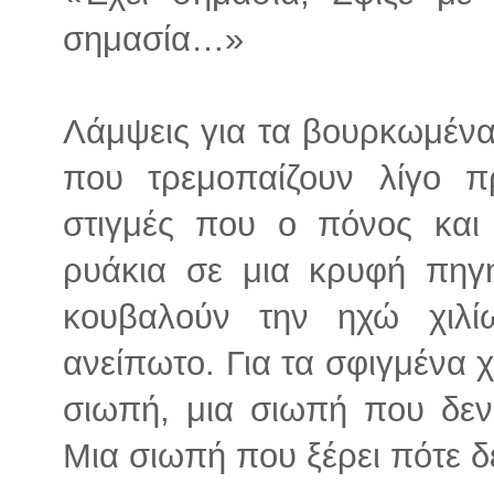
σημασία…»
Λάμψεις για τα βουρκωμένα
που τρεμοπαίζουν λίγο πρ
στιγμές που ο πόνος και
ρυάκια σε μια κρυφή πηγή
κουβαλούν την ηχώ χιλί
ανείπωτο. Για τα σφιγμένα 
σιωπή, μια σιωπή που δεν 
Mια σιωπή που ξέρει πότε δε