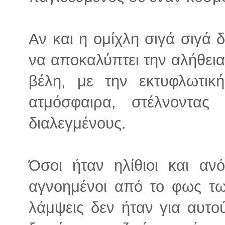
Αν και η ομίχλη σιγά σιγά δ
να αποκαλύπτει την αλήθεια
βέλη, με την εκτυφλωτικ
ατμόσφαιρα, στέλνοντας
διαλεγμένους.
Όσοι ήταν ηλίθιοι και αν
αγνοημένοι από το φως τω
λάμψεις δεν ήταν για αυτο