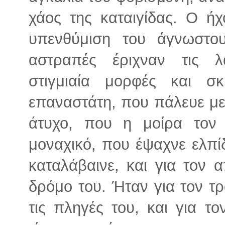
χάος της καταιγίδας. Ο ή
υπενθύμιση του άγνωστο
αστραπές έριχναν τις λ
στιγμιαία μορφές και σ
επαναστάτη, που πάλευε με 
άτυχο, που η μοίρα τον 
μοναχικό, που έψαχνε ελπί
καταλάβαινε, και για τον 
δρόμο του. Ήταν για τον τ
τις πληγές του, και για τ