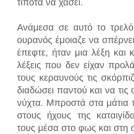
τίποτα να χάσει.
Ανάμεσα σε αυτό το τρελ
ουρανός έμοιαζε να σπέρνε
έπεφτε, ήταν μια λέξη και
λέξεις που δεν είχαν προλ
τους κεραυνούς τις σκόρπιζ
διαδώσει παντού και να τις
νύχτα. Μπροστά στα μάτια 
στους ήχους της καταιγίδ
τους μέσα στο φως και στη σ