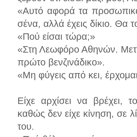
«Αυτό αφορά τα προσωπικά 
σένα, αλλά έχεις δίκιο. Θα 
«Πού είσαι τώρα;»
«Στη Λεωφόρο Αθηνών. Μετά
πρώτο βενζινάδικο».
«Μη φύγεις από κει, έρχομα
Είχε αρχίσει να βρέχει, τ
καθώς δεν είχε κίνηση, σε λ
του.