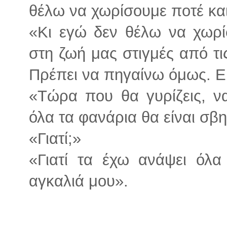
θέλω να χωρίσουμε ποτέ και
«Κι εγώ δεν θέλω να χωρ
στη ζωή μας στιγμές από τις
Πρέπει να πηγαίνω όμως. Ε
«Τώρα που θα γυρίζεις, να
όλα τα φανάρια θα είναι σβ
«Γιατί;»
«Γιατί τα έχω ανάψει όλ
αγκαλιά μου».