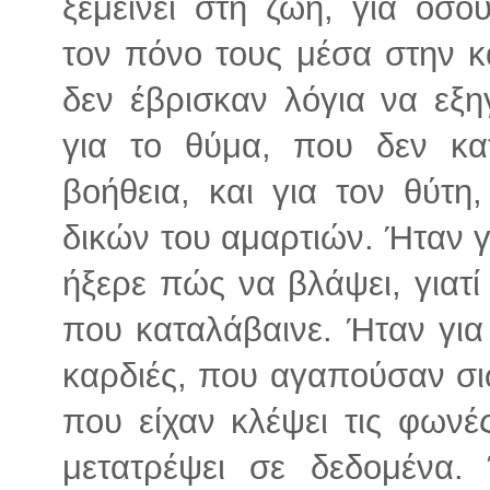
ξεμείνει στη ζωή, για όσ
τον πόνο τους μέσα στην κ
δεν έβρισκαν λόγια να εξ
για το θύμα, που δεν κα
βοήθεια, και για τον θύτ
δικών του αμαρτιών. Ήταν 
ήξερε πώς να βλάψει, γιατ
που καταλάβαινε. Ήταν για 
καρδιές, που αγαπούσαν σι
που είχαν κλέψει τις φωνέ
μετατρέψει σε δεδομένα.