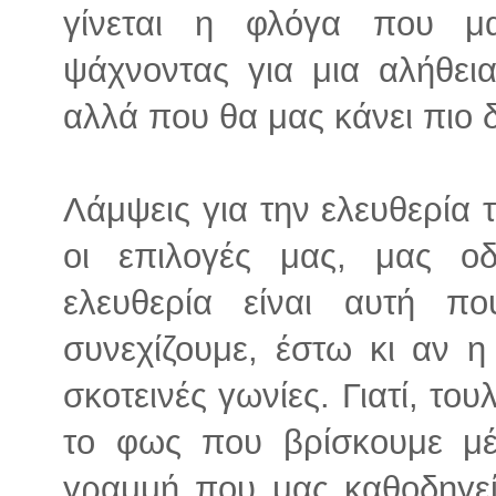
γίνεται η φλόγα που μ
ψάχνοντας για μια αλήθει
αλλά που θα μας κάνει πιο 
Λάμψεις για την ελευθερία 
οι επιλογές μας, μας οδ
ελευθερία είναι αυτή π
συνεχίζουμε, έστω κι αν η
σκοτεινές γωνίες. Γιατί, του
το φως που βρίσκουμε μέ
γραμμή που μας καθοδηγεί,