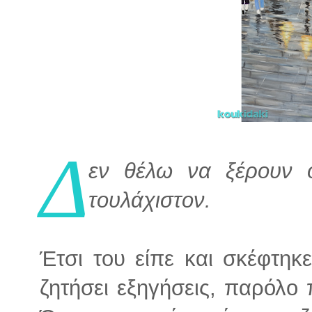
Δ
εν θέλω να ξέρουν ο
τουλάχιστον.
Έτσι του είπε και σκέφτηκ
ζητήσει εξηγήσεις, παρόλο