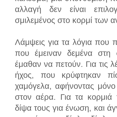
αλλαγή δεν είναι επιλο
σμιλεμένος στο κορμί των α
Λάμψεις για τα λόγια που 
που έμειναν δεμένα στη
έμαθαν να πετούν. Για τις 
ήχος, που κρύφτηκαν π
χαμόγελα, αφήνοντας μόνο
στον αέρα. Για τα κορμιά
δίψα τους για ένωση, και άγ