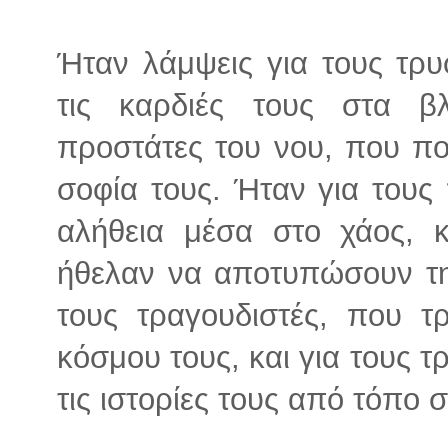
Ήταν λάμψεις για τους τρ
τις καρδιές τους στα β
προστάτες του νου, που πο
σοφία τους. Ήταν για τους
αλήθεια μέσα στο χάος, 
ήθελαν να αποτυπώσουν τη
τους τραγουδιστές, που τ
κόσμου τους, και για τους 
τις ιστορίες τους από τόπο 