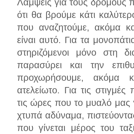
Λάμψεις για τους δρόμους 
ότι θα βρούμε κάτι καλύτερ
που αναζητούμε, ακόμα κα
είναι αυτό. Για τα μονοπάτ
στηριζόμενοι μόνο στη δ
παρασύρει και την επι
προχωρήσουμε, ακόμα κ
ατελείωτο. Για τις στιγμές
τις ώρες που το μυαλό μας γ
χτυπά αδύναμα, πιστεύοντα
που γίνεται μέρος του ταξ