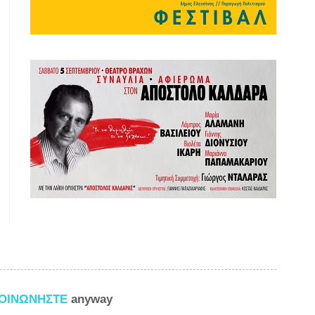
ΚΟΙΝΩΝΗΣΤΕ
anyway