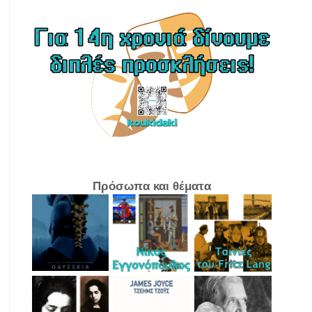
Πρόσωπα και θέματα