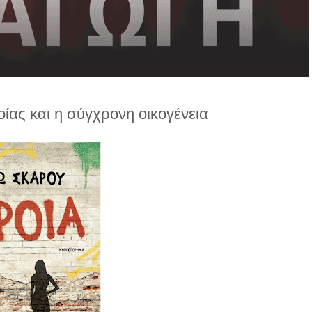
οίας και η σύγχρονη οικογένεια