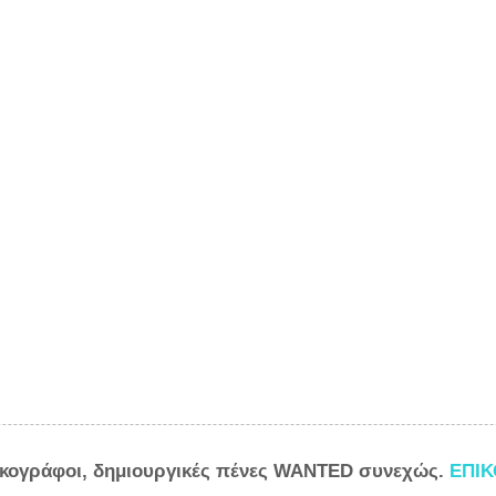
ικογράφοι, δημιουργικές πένες WANTED συνεχώς.
ΕΠΙ