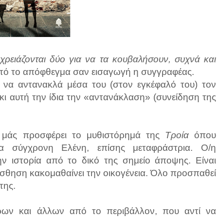
χρειάζονται δύο για να τα κουβαλήσουν, συχνά και
υτό το απόφθεγμα σαν εισαγωγή η συγγραφέας.
 να αντανακλά μέσα του (στον εγκέφαλό του) τον
κι αυτή την ίδια την «αντανάκλαση» (συνείδηση της
μάς προσφέρει το μυθιστόρημά της
Τροία
όπου
ια σύγχρονη Ελένη, επίσης μεταφράστρια. Ο/η
ην ιστορία από το δικό της σημείο άποψης. Είναι
σθηση κακομαθαίνει την οικογένεια. Όλο προσπαθεί
της.
ων και άλλων από το περιβάλλον, που αντί να