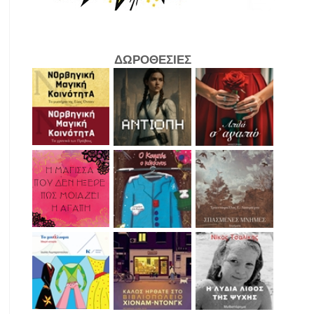
ΔΩΡΟΘΕΣΙΕΣ