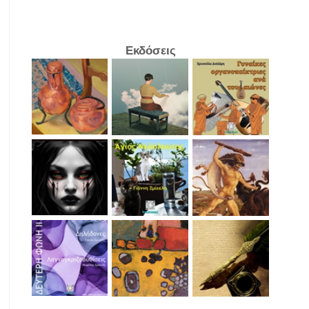
Εκδόσεις