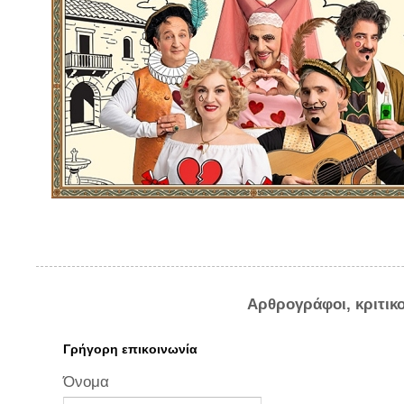
Αρθρογράφοι, κριτικ
Γρήγορη επικοινωνία
Όνομα