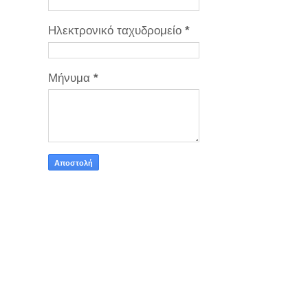
Ηλεκτρονικό ταχυδρομείο
*
Μήνυμα
*