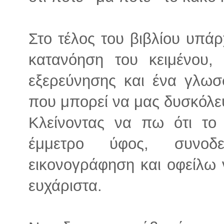
Στο τέλος του βιβλίου υπάρ
κατανόηση του κειμένου,
εξερεύνησης και ένα γλωσσ
που μπορεί να μας δυσκόλε
Κλείνοντας να πω ότι το
έμμετρο ύφος, συνοδ
εικονογράφηση και οφείλω 
ευχάριστα.