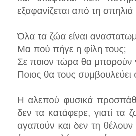
εξαφανίζεται από τη σπηλιά 
Όλα τα ζώα είναι αναστατω
Μα πού πήγε η φίλη τους;
Σε ποιον τώρα θα μπορούν ν
Ποιος θα τους συμβουλεύει 
Η αλεπού φυσικά προσπάθη
δεν τα κατάφερε, γιατί τα 
αγαπούν και δεν τη θέλουν 