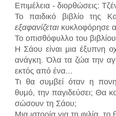
Επιμέλεια - διορθώσεις: Τζ
Το παιδικό βιβλίο της Κ
εξαφανίζεται
κυκλοφόρησε απ
Το οπισθόφυλλο του βιβλίου
Η Σάου είναι μια έξυπνη ο
ανάγκη. Όλα τα ζώα την αγ
εκτός από ένα...
Τι θα συμβεί όταν η πονη
θυμό, την παγιδεύσει; Θα 
σώσουν τη Σάου;
Μια ιστορία για τη φιλία, το