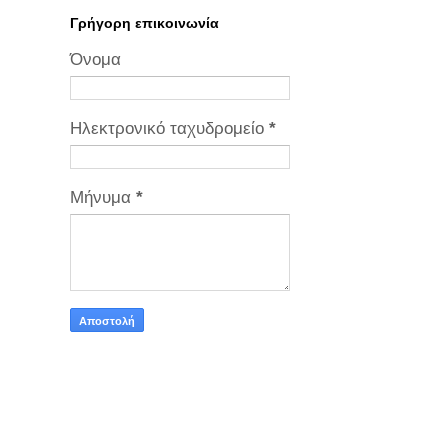
Γρήγορη επικοινωνία
Όνομα
Ηλεκτρονικό ταχυδρομείο
*
Μήνυμα
*