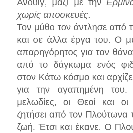
Ανούιγ, μαζί με την
Ερμίν
χωρίς αποσκευές
.
Τον μύθο τον άντλησε από τ
και σε άλλα έργα του. Ο μ
απαρηγόρητος για τον θάνα
από το δάγκωμα ενός φιδι
στον Κάτω κόσμο και αρχίζε
για την αγαπημένη του. 
μελωδίες, οι Θεοί και ο
ζητήσει από τον Πλούτωνα τ
ζωή. Έτσι και έκανε. Ο Πλ