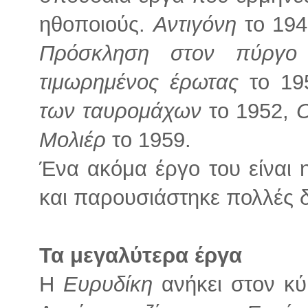
ηθοποιούς.
Αντιγόνη
το 194
Πρόσκληση στον πύργο
τιμωρημένος έρωτας
το 19
των ταυρομάχων
το 1952,
Ο
Μολιέρ
το 1959.
Ένα ακόμα έργο του είναι
και παρουσιάστηκε πολλές δ
Τα μεγαλύτερα έργα
Η
Ευρυδίκη
ανήκει στον κ