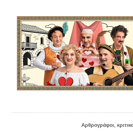
Αρθρογράφοι, κριτικ