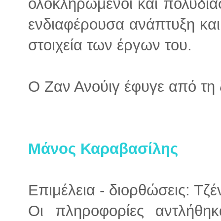
ολοκληρωμένοι και πολυδιάσ
ενδιαφέρουσα ανάπτυξη και δ
στοιχεία των έργων του.
Ο Ζαν Ανούιγ έφυγε από τη 
Μάνος Καραβασίλης
Επιμέλεια - διορθώσεις: Τζ
Οι πληροφορίες αντλήθηκ