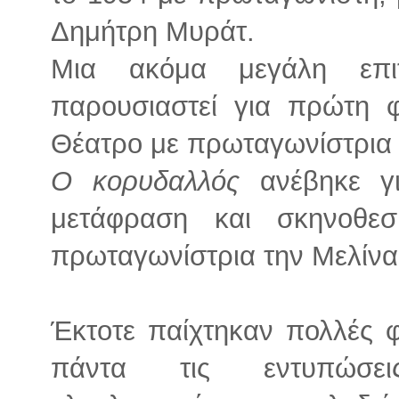
Δημήτρη Μυράτ.
Μια ακόμα μεγάλη επ
παρουσιαστεί για πρώτη 
Θέατρο με πρωταγωνίστρια
Ο κορυδαλλός
ανέβηκε 
μετάφραση και σκηνοθε
πρωταγωνίστρια την Μελίν
Έκτοτε παίχτηκαν πολλές φ
πάντα τις εντυπώσει