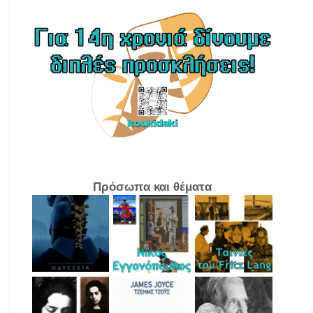
Πρόσωπα και θέματα