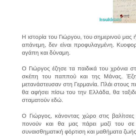
Η ιστορία του Γιώργου, του σημερινού μας ή
απάνεμη, δεν είναι προφυλαγμένη. Κυοφορ
αγάπη και δύναμη.
Ο Γιώργος έζησε τα παιδικά του χρόνια 
σκέπη του παππού και της Μάνας. Έζη
μετανάστευσαν στη Γερμανία. Πλάι στους π
θα αφήσει πίσω του την Ελλάδα, θα ταξιδέ
σταματούν εδώ.
Ο Γιώργος, κάνοντας χώρο στις βαλίτσες
πονούν και θα μας πάρει μαζί του σε α
συναισθηματική φόρτιση και μαθήματα ζωής