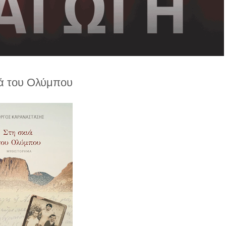
ιά του Ολύμπου