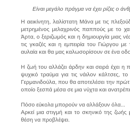
Είναι μεγάλο πράγμα να έχει ρίζες ο άν
Η αεικίνητη, λαλίστατη Μάνα με τις πλεξο
μετρημένος μελαχρινός παππούς με το χα
Άρτα, ο ξεριζωμός και η δημιουργία μιας νέ
τις γκαζές και η εμπειρία του Γιώργου μ
αυλαία και θα μας καλωσορίσουν σε ένα οδ
Η ζωή του αλλάζει άρδην και σειρά έχει η 
ψυχικό τραύμα για τις νάιλον κάλτσες, τ
Γερμανιδούλα, που θα αποτελέσει την πρώτ
οποίο ξεσπά μέσα σε μια νύχτα και ανατρέπει
Πόσο εύκολα μπορούν να αλλάξουν όλα...
Αρκεί μια στιγμή και το σκηνικό της ζωής
θέση να προβλέψει.