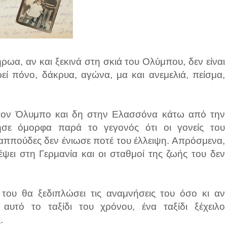
ρωα, αν και ξεκινά στη σκιά του Ολύμπου, δεν είναι
εί πόνο, δάκρυα, αγώνα, μα και ανεμελιά, πείσμα,
στον Όλυμπο και δη στην Ελασσόνα κάτω από την
σε όμορφα παρά το γεγονός ότι οι γονείς του
αππούδες δεν ένιωσε ποτέ του έλλειψη. Απρόσμενα,
ψει στη Γερμανία και οι σταθμοί της ζωής του δεν
 του θα ξεδιπλώσει τις αναμνήσεις του όσο κι αν
υτό το ταξίδι του χρόνου, ένα ταξίδι ξέχειλο
.