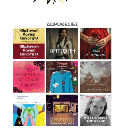
ΔΩΡΟΘΕΣΙΕΣ