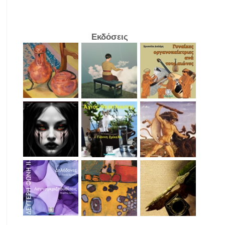
Εκδόσεις