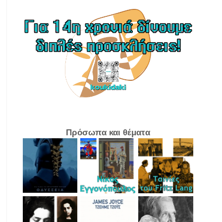
Πρόσωπα και θέματα