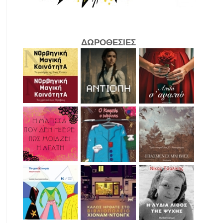
ΔΩΡΟΘΕΣΙΕΣ