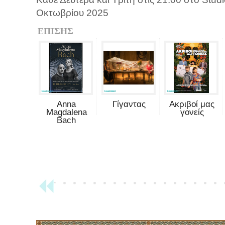
Οκτωβρίου 2025
ΕΠΙΣΗΣ
Anna
Γίγαντας
Ακριβοί μας
Magdalena
γονείς
Bach