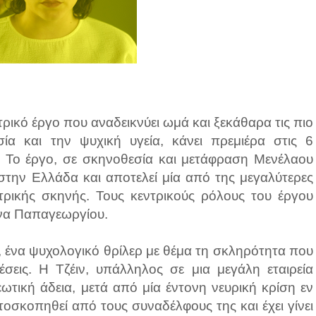
τρικό έργο που αναδεικνύει ωμά και ξεκάθαρα τις πιο
α και την ψυχική υγεία, κάνει πρεμιέρα στις 6
 Το έργο, σε σκηνοθεσία και μετάφραση Μενέλαου
στην Ελλάδα και αποτελεί μία από της μεγαλύτερες
ατρικής σκηνής. Τους κεντρικούς ρόλους του έργου
ίνα Παπαγεωργίου.
, ένα ψυχολογικό θρίλερ με θέμα τη σκληρότητα που
έσεις. Η Τζέιν, υπάλληλος σε μια μεγάλη εταιρεία
ωτική άδεια, μετά από μία έντονη νευρική κρίση εν
οσκοπηθεί από τους συναδέλφους της και έχει γίνει