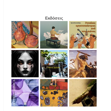
Εκδόσεις