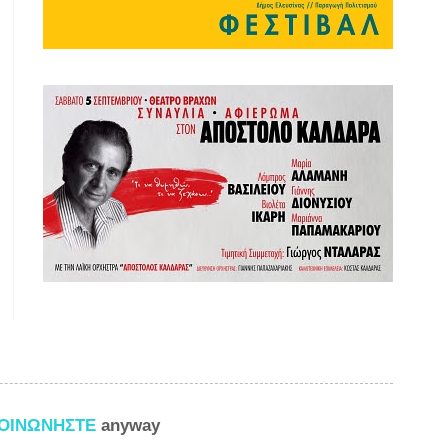
ΚΟΙΝΩΝΗΣΤΕ
anyway