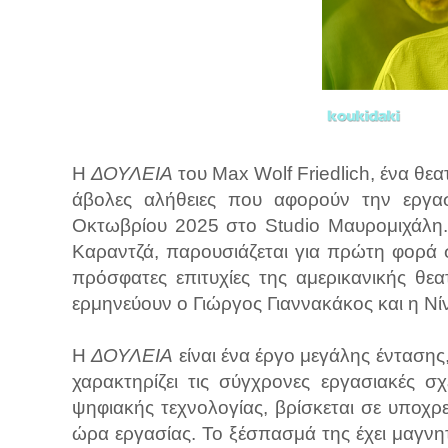
Η
ΔΟΥΛΕΙΑ
του Max Wolf Friedlich, ένα θεα
άβολες αλήθειες που αφορούν την εργασί
Οκτωβρίου 2025 στο Studio Μαυρομιχάλη.
Καραντζά, παρουσιάζεται για πρώτη φορά 
πρόσφατες επιτυχίες της αμερικανικής θε
ερμηνεύουν ο Γιώργος Γιαννακάκος και η Ν
Η
ΔΟΥΛΕΙΑ
είναι ένα έργο μεγάλης έντασης
χαρακτηρίζει τις σύγχρονες εργασιακές σχ
ψηφιακής τεχνολογίας, βρίσκεται σε υποχρε
ώρα εργασίας. Το ξέσπασμά της έχει μαγνητ