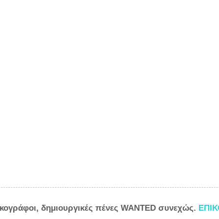
ικογράφοι, δημιουργικές πένες WANTED συνεχώς.
ΕΠΙ