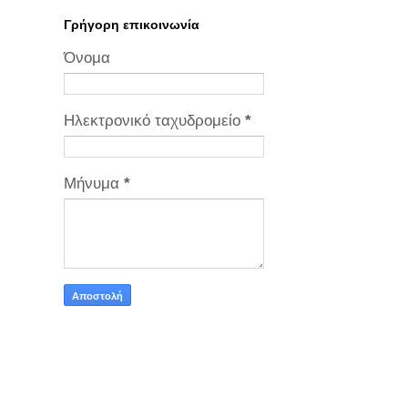
Γρήγορη επικοινωνία
Όνομα
Ηλεκτρονικό ταχυδρομείο
*
Μήνυμα
*