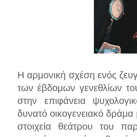
Η αρμονική σχέση ενός ζευγ
των έβδομων γενεθλίων του
στην επιφάνεια ψυχολογι
δυνατό οικογενειακό δράμα 
στοιχεία θεάτρου του π