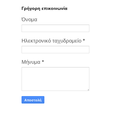
Γρήγορη επικοινωνία
Όνομα
Ηλεκτρονικό ταχυδρομείο
*
Μήνυμα
*