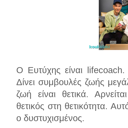
Ο Ευτύχης είναι lifecoach.
Δίνει συμβουλές ζωής μεγάλ
ζωή είναι θετικά. Αρνείτα
θετικός στη θετικότητα. Αυτ
ο δυστυχισμένος.