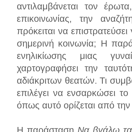
αντιλαμβάνεται τον έρωτα
επικοινωνίας, την αναζή
πρόκειται να επιστρατεύσει 
σημερινή κοινωνία; Η παρ
ενηλικίωσης μιας γυν
χαρτογραφήσει την ταυτό
αδιάκριτων θεατών. Τι συμβα
επιλέγει να ενσαρκώσει το
όπως αυτό ορίζεται από την
H παράσταση
Να βγάλω τα