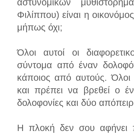
αστυνομικών μυθιστορη
Φιλίππου) είναι η οικονόμος
μήπως όχι;
Όλοι αυτοί οι διαφορετι
σύντομα από έναν δολοφό
κάποιος από αυτούς. Όλοι 
και πρέπει να βρεθεί ο έ
δολοφονίες και δύο απόπειρ
Η πλοκή δεν σου αφήνει 