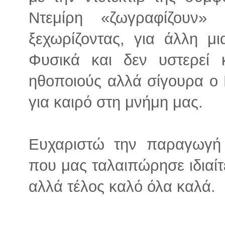
Ντεμίρη «ζωγραφίζουν
ξεχωρίζοντας, για άλλη μι
Φυσικά και δεν υστερεί 
ηθοποιούς αλλά σίγουρα ο
για καιρό στη μνήμη μας.
Ευχαριστώ την παραγωγή 
που μας ταλαιπώρησε ιδιαίτε
αλλά τέλος καλό όλα καλά.