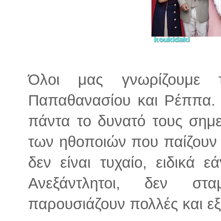
Όλοι μας γνωρίζουμε 
Παπαθανασίου και Ρέππα. 
πάντα το δυνατό τους σημ
των ηθοποιών που παίζουν 
δεν είναι τυχαίο, ειδικά ε
Ανεξάντλητοι, δεν στ
παρουσιάζουν πολλές και εξ