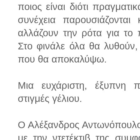
ποιος είναι διότι πραγματι
συνέχεια παρουσιάζονται 
αλλάζουν την ρότα για το 
Στο φινάλε όλα θα λυθούν,
που θα αποκαλύψω.
Μια ευχάριστη, έξυπνη 
στιγμές γέλιου.
Ο Αλέξανδρος Αντωνόπουλος 
με την ντετέκτιβ της συμ