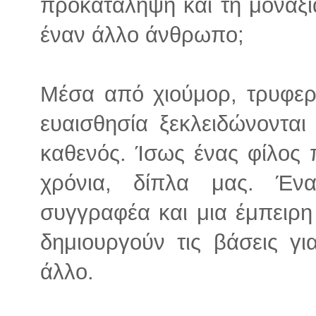
προκατάληψη και τη μοναξιά
έναν άλλο άνθρωπο;
Μέσα από χιούμορ, τρυφερ
ευαισθησία ξεκλειδώνονται
καθενός. Ίσως ένας φίλος 
χρόνια, δίπλα μας. Έν
συγγραφέα και μια έμπειρη
δημιουργούν τις βάσεις γ
άλλο.