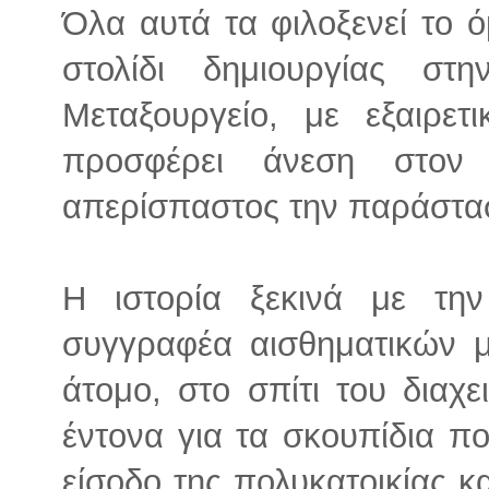
Όλα αυτά τα φιλοξενεί το 
στολίδι δημιουργίας σ
Μεταξουργείο, με εξαιρε
προσφέρει άνεση στον
απερίσπαστος την παράστασ
Η ιστορία ξεκινά με τη
συγγραφέα αισθηματικών μ
άτομο, στο σπίτι του διαχ
έντονα για τα σκουπίδια πο
είσοδο της πολυκατοικίας κ