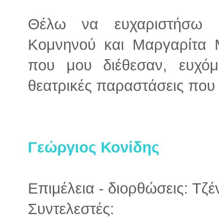
Θέλω να ευχαριστήσω ι
Κομνηνού και Μαργαρίτα 
που μου διέθεσαν, ευχόμ
θεατρικές παραστάσεις που 
Γεώργιος Κονίδης
Επιμέλεια - διορθώσεις: Τζ
Συντελεστές: