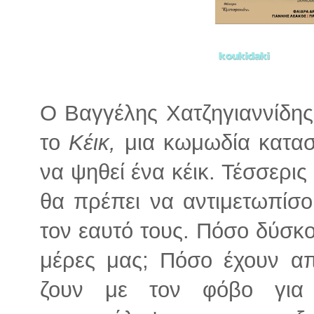
Ο Βαγγέλης Χατζηγιαννίδης
το
Κέικ,
μια κωμωδία κατασ
να ψηθεί ένα κέικ. Τέσσερις
θα πρέπει να αντιμετωπίσο
τον εαυτό τους. Πόσο δύσκολ
μέρες μας; Πόσο έχουν α
ζουν με τον φόβο για 