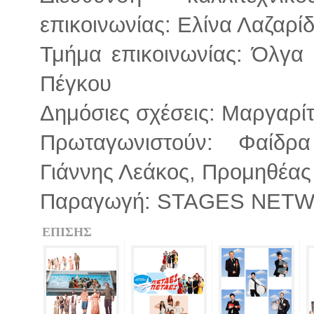
επικοινωνίας: Ελίνα Λαζαρί
Τμήμα επικοινωνίας: Όλγα
Πέγκου
Δημόσιες σχέσεις: Μαργαρ
Πρωταγωνιστούν: Φαίδρ
Γιάννης Λεάκος, Προμηθέας 
Παραγωγή: STAGES NE
ΕΠΙΣΗΣ