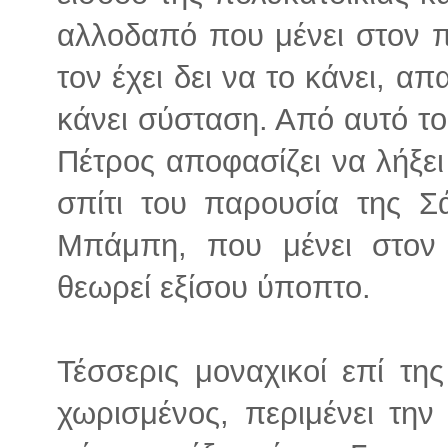
αλλοδαπό που μένει στον 
τον έχει δει να το κάνει, απ
κάνει σύσταση. Από αυτό το
Πέτρος αποφασίζει να λήξει
σπίτι του παρουσία της Σ
Μπάμπη, που μένει στον
θεωρεί εξίσου ύποπτο.
Τέσσερις μοναχικοί επί τη
χωρισμένος, περιμένει την