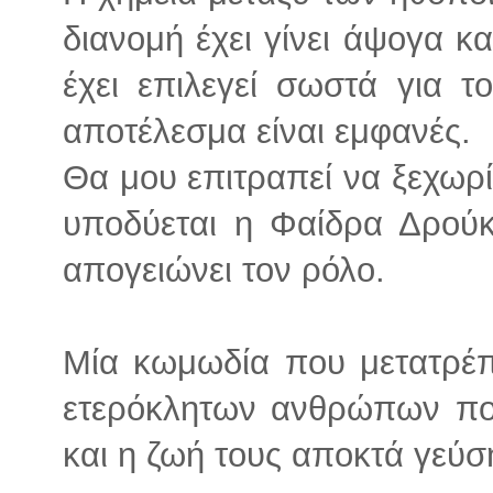
διανομή έχει γίνει άψογα κ
έχει επιλεγεί σωστά για τ
αποτέλεσμα είναι εμφανές.
Θα μου επιτραπεί να ξεχωρ
υποδύεται η Φαίδρα Δρούκ
απογειώνει τον ρόλο.
Μία κωμωδία που μετατρέπ
ετερόκλητων ανθρώπων που 
και η ζωή τους αποκτά γεύσ