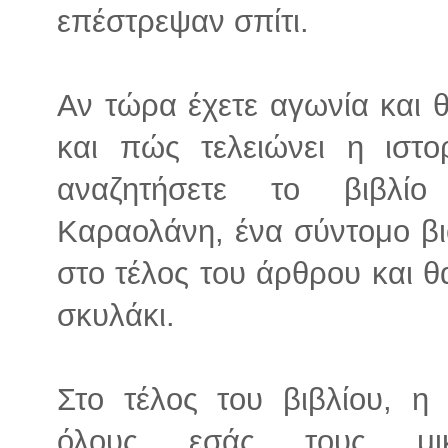
επέστρεψαν σπίτι.
Αν τώρα έχετε αγωνία και θ
και πώς τελειώνει η ιστ
αναζητήσετε το βιβλί
Καραολάνη, ένα σύντομο βι
στο τέλος του άρθρου και θα
σκυλάκι.
Στο τέλος του βιβλίου, η 
όλους εσάς τους μι