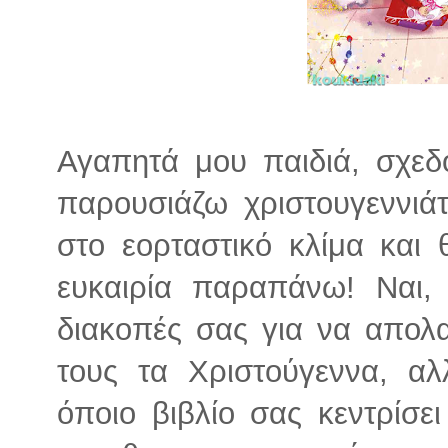
Αγαπητά μου παιδιά, σχεδ
παρουσιάζω χριστουγεννιάτ
στο εορταστικό κλίμα και
ευκαιρία παραπάνω! Ναι,
διακοπές σας για να απολ
τους τα Χριστούγεννα, α
όποιο βιβλίο σας κεντρίσε