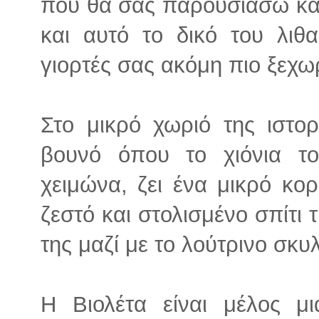
που θα σας παρουσιάσω και 
και αυτό το δικό του λιθα
γιορτές σας ακόμη πιο ξεχω
Στο μικρό χωριό της ιστο
βουνό όπου το χιόνια το
χειμώνα, ζει ένα μικρό κορ
ζεστό και στολισμένο σπίτι 
της μαζί με το λούτρινο σκυ
Η Βιολέτα είναι μέλος μ