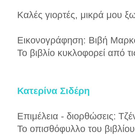
Καλές γιορτές, μικρά μου ξω
Εικονογράφηση: Βιβή Μαρκ
Το βιβλίο κυκλοφορεί από τ
Κατερίνα Σιδέρη
Επιμέλεια - διορθώσεις: Τζ
Το οπισθόφυλλο του βιβλίου