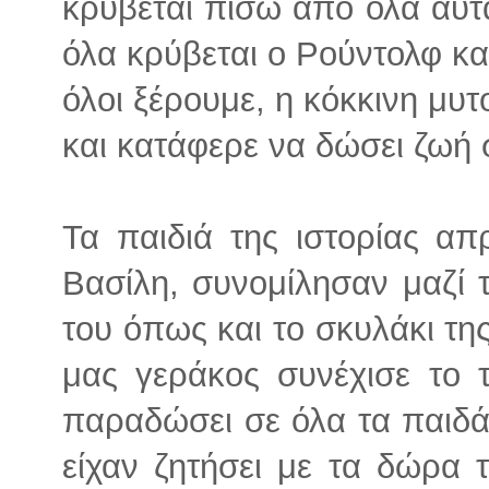
κρύβεται πίσω από όλα αυ
όλα κρύβεται ο Ρούντολφ κα
όλοι ξέρουμε, η κόκκινη μυτ
και κατάφερε να δώσει ζωή σ
Τα παιδιά της ιστορίας α
Βασίλη, συνομίλησαν μαζί 
του όπως και το σκυλάκι της
μας γεράκος συνέχισε το τ
παραδώσει σε όλα τα παιδά
είχαν ζητήσει με τα δώρα τ