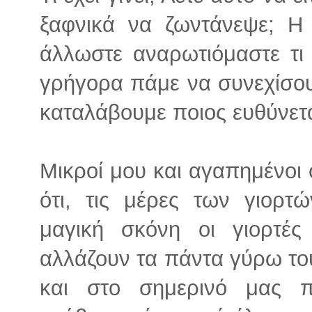
ξαφνικά να ζωντάνεψε; Η 
άλλωστε αναρωτιόμαστε τι 
γρήγορα πάμε να συνεχίσου
καταλάβουμε ποιος ευθύνετα
Μικροί μου και αγαπημένοι 
ότι, τις μέρες των γιορτ
μαγική σκόνη οι γιορτές
αλλάζουν τα πάντα γύρω του
και στο σημερινό μας π