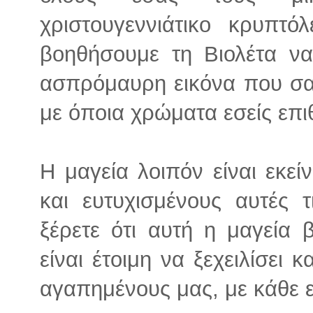
χριστουγεννιάτικο κρυπτό
βοηθήσουμε τη Βιολέτα να
ασπρόμαυρη εικόνα που σας
με όποια χρώματα εσείς επι
Η μαγεία λοιπόν είναι εκε
και ευτυχισμένους αυτές τ
ξέρετε ότι αυτή η μαγεία 
είναι έτοιμη να ξεχειλίσει 
αγαπημένους μας, με κάθε ε