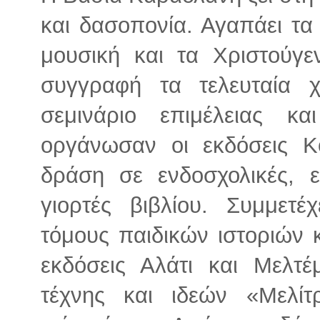
και δασοπονία. Αγαπάει τα 
μουσική και τα Χριστούγε
συγγραφή τα τελευταία χ
σεμινάριο επιμέλειας κ
οργάνωσαν οι εκδόσεις Κ
δράση σε ενδοσχολικές, ε
γιορτές βιβλίου. Συμμετέ
τόμους παιδικών ιστοριών κ
εκδόσεις Αλάτι και Μελτέμ
τέχνης και ιδεών «Μελίτ