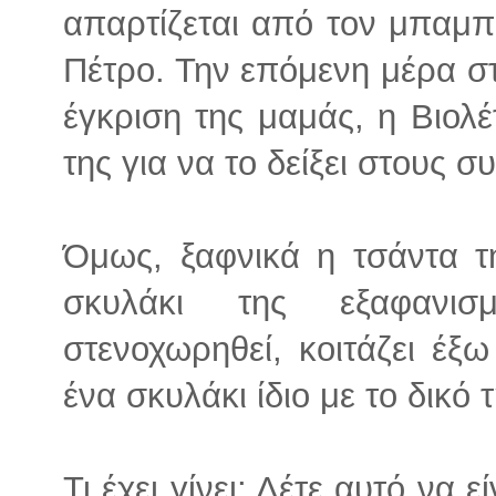
απαρτίζεται από τον μπαμπ
Πέτρο. Την επόμενη μέρα στ
έγκριση της μαμάς, η Βιολέ
της για να το δείξει στους σ
Όμως, ξαφνικά η τσάντα τη
σκυλάκι της εξαφανισ
στενοχωρηθεί, κοιτάζει έξ
ένα σκυλάκι ίδιο με το δικό τ
Τι έχει γίνει; Λέτε αυτό να ε