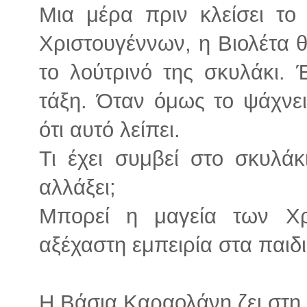
Μια μέρα πριν κλείσει το 
Χριστουγέννων, η Βιολέτα θέ
το λούτρινό της σκυλάκι. Έ
τάξη. Όταν όμως το ψάχνει
ότι αυτό λείπει.
Τι έχει συμβεί στο σκυλάκ
αλλάξει;
Μπορεί η μαγεία των Χρ
αξέχαστη εμπειρία στα παιδιά
Η Βάσια Καραολάνη ζει στη