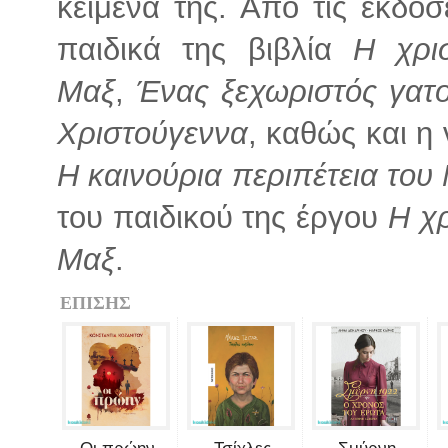
κείμενά της. Από τις εκδό
παιδικά της βιβλία
Η χρισ
Μαξ
,
Ένας ξεχωριστός γατ
Χριστούγεννα
, καθώς και η
Η καινούρια περιπέτεια του
του παιδικού της έργου
Η χρ
Μαξ
.
ΕΠΙΣΗΣ