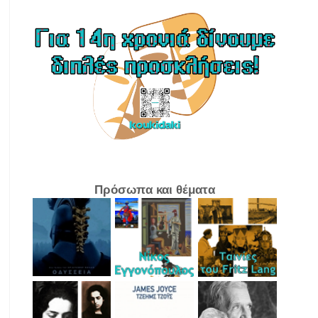
Πρόσωπα και θέματα