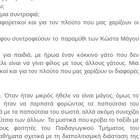
υ;
 μια συντροφιά;
αφορετικοί και για τον πλούτο που μας χαρίζουν οι
γράφου συντροφεύουν το παραμύθι των Κώστα Μάγου
 για παιδιά, με ήρωα έναν κόκκινο γάτο που δεν
ε είναι να γίνει φίλος με τους άλλους γάτους. Μια
ικοί και για τον πλούτο που μας χαρίζουν οι διαφορές
 Όταν ήταν μικρός ήθελε να είναι μάγος, όμως το
ι, ήταν να περπατά φορώντας τα παπούτσια του
 με τα παπούτσια του σωστά, αλλά ακόμη συνεχίζει
σια των άλλων. Τα μυστικά που κρύβει το ταξίδι με
ους φοιτητές του Παιδαγωγικού Τμήματος του
θήματα σχετικά με τη διαπολιτισμική διάσταση της