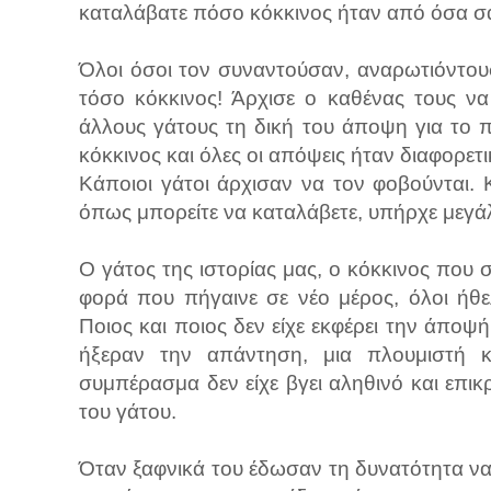
καταλάβατε πόσο κόκκινος ήταν από όσα σα
Όλοι όσοι τον συναντούσαν, αναρωτιόντουσ
τόσο κόκκινος! Άρχισε ο καθένας τους να
άλλους γάτους τη δική του άποψη για το π
κόκκινος και όλες οι απόψεις ήταν διαφορετι
Κάποιοι γάτοι άρχισαν να τον φοβούνται. 
όπως μπορείτε να καταλάβετε, υπήρχε μεγά
Ο γάτος της ιστορίας μας, ο κόκκινος που σα
φορά που πήγαινε σε νέο μέρος, όλοι ήθε
Ποιος και ποιος δεν είχε εκφέρει την άποψή
ήξεραν την απάντηση, μια πλουμιστή κ
συμπέρασμα δεν είχε βγει αληθινό και επι
του γάτου.
Όταν ξαφνικά του έδωσαν τη δυνατότητα να 