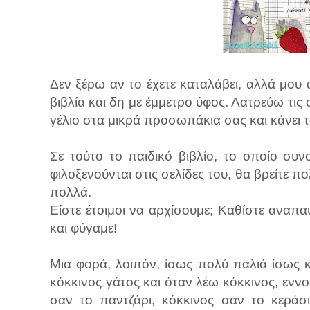
Δεν ξέρω αν το έχετε καταλάβει, αλλά μου
βιβλία και δη με έμμετρο ύφος. Λατρεύω τις
γέλιο στα μικρά προσωπάκια σας και κάνει 
Σε τούτο το παιδικό βιβλίο, το οποίο συ
φιλοξενούνται στις σελίδες του, θα βρείτε 
πολλά.
Είστε έτοιμοι να αρχίσουμε; Καθίστε αναπα
και φύγαμε!
Μια φορά, λοιπόν, ίσως πολύ παλιά ίσως κα
κόκκινος γάτος και όταν λέω κόκκινος, ενν
σαν το παντζάρι, κόκκινος σαν το κεράσ