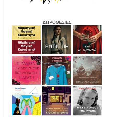
ΔΩΡΟΘΕΣΙΕΣ