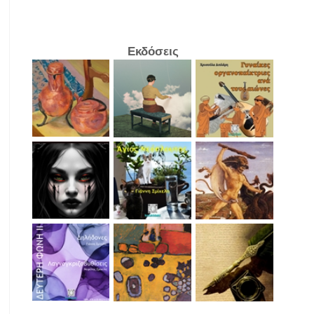
Εκδόσεις