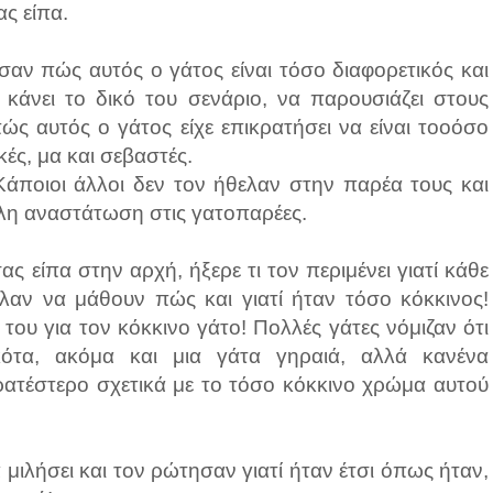
ς είπα.
αν πώς αυτός ο γάτος είναι τόσο διαφορετικός και
 κάνει το δικό του σενάριο, να παρουσιάζει στους
ώς αυτός ο γάτος είχε επικρατήσει να είναι τοοόσο
κές, μα και σεβαστές.
Κάποιοι άλλοι δεν τον ήθελαν στην παρέα τους και
λη αναστάτωση στις γατοπαρέες.
ς είπα στην αρχή, ήξερε τι τον περιμένει γιατί κάθε
λαν να μάθουν πώς και γιατί ήταν τόσο κόκκινος!
 του για τον κόκκινο γάτο! Πολλές γάτες νόμιζαν ότι
ότα, ακόμα και μια γάτα γηραιά, αλλά κανένα
κρατέστερο σχετικά με το τόσο κόκκινο χρώμα αυτού
μιλήσει και τον ρώτησαν γιατί ήταν έτσι όπως ήταν,