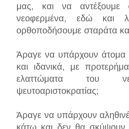
μας, και να αντέξουμε 
νεοφερμένα, εδώ και λ
ορθοποδήσουμε σταράτα κα
Άραγε να υπάρχουν άτομα π
και ιδανικά, με προτερήμ
ελαττώματα του νε
ψευτοαριστοκρατίας;
Άραγε να υπάρχουν αληθινέ
κάτω και δεν θα σκύψουν 