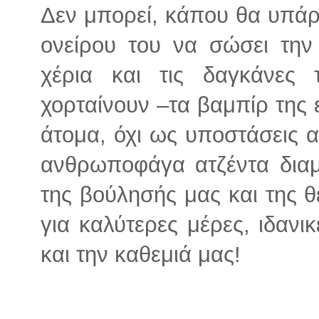
Δεν μπορεί, κάπου θα υπάρχε
ονείρου του να σώσει την
χέρια και τις δαγκάνες
χορταίνουν –τα βαμπίρ της 
άτομα, όχι ως υποστάσεις 
ανθρωποφάγα ατζέντα διαμ
της βούλησής μας και της θ
για καλύτερες μέρες, ιδανι
και την καθεμιά μας!