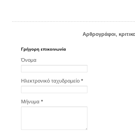
Αρθρογράφοι, κριτικ
Γρήγορη επικοινωνία
Όνομα
Ηλεκτρονικό ταχυδρομείο
*
Μήνυμα
*