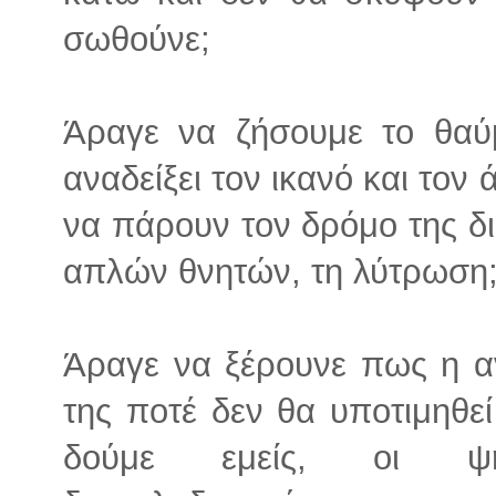
σωθούνε;
Άραγε να ζήσουμε το θαύ
αναδείξει τον ικανό και τον ά
να πάρουν τον δρόμο της δι
απλών θνητών, τη λύτρωση
Άραγε να ξέρουνε πως η α
της ποτέ δεν θα υποτιμηθε
δούμε εμείς, οι ψη