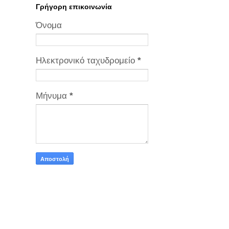
Γρήγορη επικοινωνία
Όνομα
Ηλεκτρονικό ταχυδρομείο
*
Μήνυμα
*