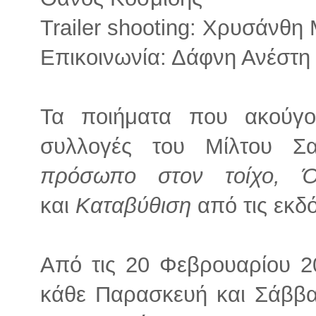
Trailer shooting: Χρυσάνθ
Επικοινωνία: Δάφνη Ανέστη
Τα ποιήματα που ακούγον
συλλογές του Μίλτου Σ
πρόσωπο στον τοίχο, 
και
Καταβύθιση
από τις εκδ
Από τις 20 Φεβρουαρίου 2
κάθε Παρασκευή και Σάββατ