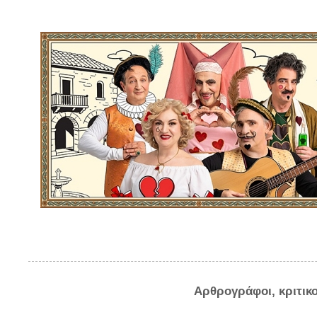
Αρθρογράφοι, κριτικ