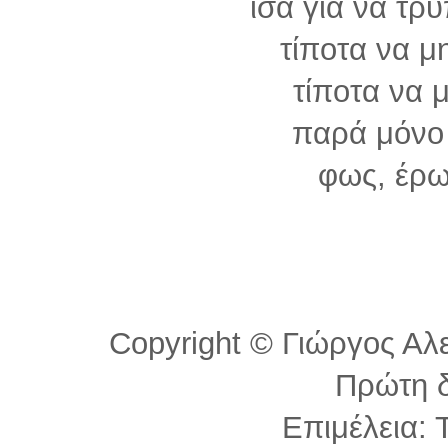
ίσα για να τρ
τίποτα να μ
τίποτα να 
παρά μόνο
φως, έρω
Copyright © Γιώργος Αλε
Πρώτη 
Επιμέλεια: 