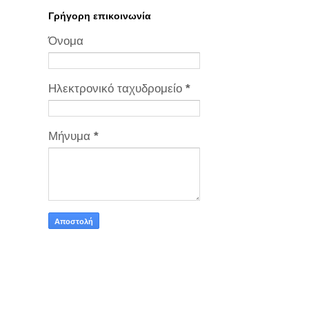
Γρήγορη επικοινωνία
Όνομα
Ηλεκτρονικό ταχυδρομείο
*
Μήνυμα
*