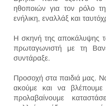
ηθοποιών για τον ρόλο τ
ενήλικη, εναλλάξ και ταυτόχ
Η σκηνή της αποκάλυψης 
πρωταγωνιστή με τη Βαν
συντάραξε.
Προσοχή στα παιδιά μας. Να
ακούμε και να βλέπουμε 
προλαβαίνουμε καταστάσ