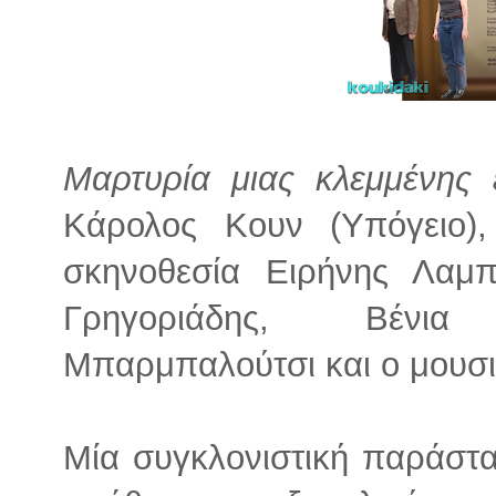
Μαρτυρία μιας κλεμμένης 
Κάρολος Κουν (Υπόγειο),
σκηνοθεσία Ειρήνης Λαμπ
Γρηγοριάδης, Βένια
Μπαρμπαλούτσι και ο μουσι
Μία συγκλονιστική παράστα