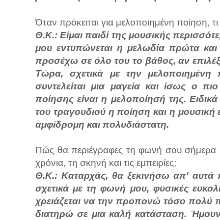
Όταν πρόκειται για μελοποιημένη ποίηση, τι
Θ.Κ.: Είμαι παιδί της μουσικής περισσό
μου εντυπώνεται η μελωδία πρώτα και
προσέχω σε όλο του το βάθος, αν επιλέ
Τώρα, σχετικά με την μελοποιημένη
συντελείται μια μαγεία και ίσως ο πι
ποίησης είναι η μελοποίησή της. Ειδικά
του τραγουδιού η ποίηση και η μουσική 
αμφίδρομη και πολυδιάστατη.
Πώς θα περιέγραφες τη φωνή σου σήμερα κ
χρόνια, τη σκηνή και τις εμπειρίες;
Θ.Κ.: Καταρχάς, θα ξεκινήσω απ' αυτά 
σχετικά με τη φωνή μου, φυσικές ευκολ
χρειάζεται να την προπονώ τόσο πολύ π
διατηρώ σε μια καλή κατάσταση. Ήμου