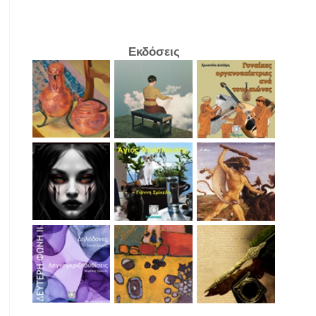
Εκδόσεις