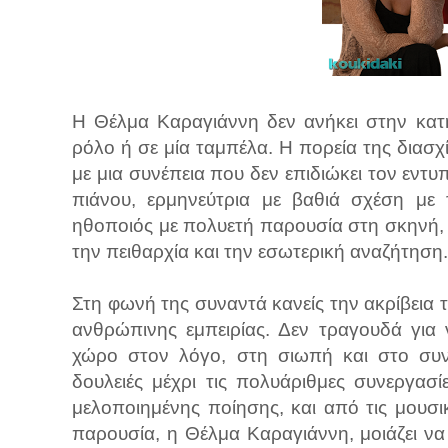
Η Θέλμα Καραγιάννη δεν ανήκει στην κατ
ρόλο ή σε μία ταμπέλα. Η πορεία της διασχί
με μια συνέπεια που δεν επιδιώκει τον εν
πιάνου, ερμηνεύτρια με βαθιά σχέση με 
ηθοποιός με πολυετή παρουσία στη σκηνή, έ
την πειθαρχία και την εσωτερική αναζήτηση.
Στη φωνή της συναντά κανείς την ακρίβεια 
ανθρώπινης εμπειρίας. Δεν τραγουδά για 
χώρο στον λόγο, στη σιωπή και στο συν
δουλειές μέχρι τις πολυάριθμες συνεργασ
μελοποιημένης ποίησης, και από τις μουσι
παρουσία, η Θέλμα Καραγιάννη, μοιάζει να