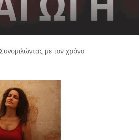
Συνομιλώντας με τον χρόνο