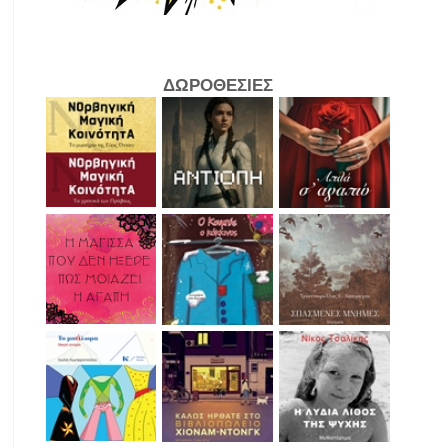
ΔΩΡΟΘΕΣΙΕΣ