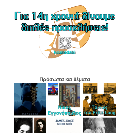
Πρόσωπα και θέματα