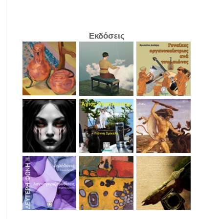
Εκδόσεις