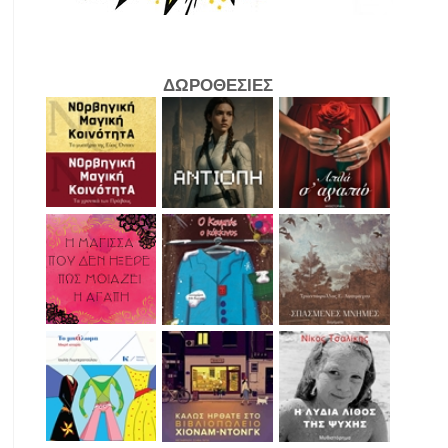
ΔΩΡΟΘΕΣΙΕΣ