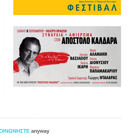
ΚΟΙΝΩΝΗΣΤΕ
anyway