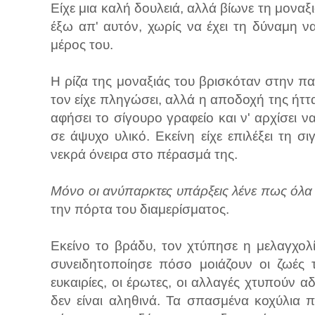
Είχε μια καλή δουλειά, αλλά βίωνε τη μοναξ
έξω απ' αυτόν, χωρίς να έχει τη δύναμη ν
μέρος του.
Η ρίζα της μοναξιάς του βρισκόταν στην π
τον είχε πληγώσει, αλλά η αποδοχή της ήττας
αφήσει το σίγουρο γραφείο και ν' αρχίσει ν
σε άψυχο υλικό. Εκείνη είχε επιλέξει τη σ
νεκρά όνειρα στο πέρασμά της.
Μόνο οι ανύπαρκτες υπάρξεις λένε πως όλα 
την πόρτα του διαμερίσματος.
Εκείνο το βράδυ, τον χτύπησε η μελαγχολ
συνειδητοποίησε πόσο μοιάζουν οι ζωές 
ευκαιρίες, οι έρωτες, οι αλλαγές χτυπούν
δεν είναι αληθινά. Τα σπασμένα κοχύλια 