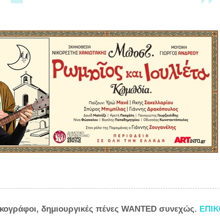
ικογράφοι, δημιουργικές πένες WANTED συνεχώς.
ΕΠΙ