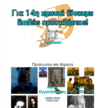
Πρόσωπα και θέματα