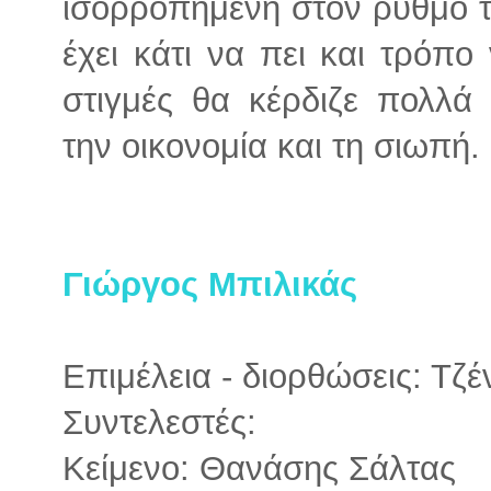
ισορροπημένη στον ρυθμό τ
έχει κάτι να πει και τρόπο
στιγμές θα κέρδιζε πολλά
την οικονομία και τη σιωπή.
Γιώργος Μπιλικάς
Επιμέλεια - διορθώσεις: Τζ
Συντελεστές:
Κείμενο: Θανάσης Σάλτας