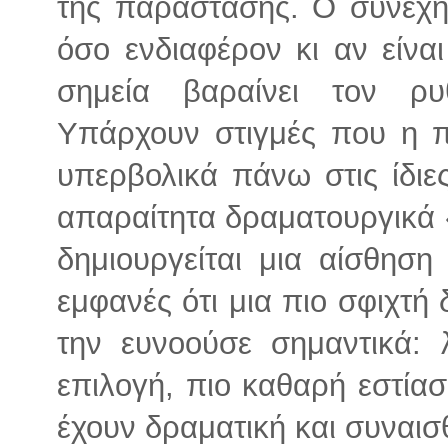
της παράστασης. Ο συνεχή
όσο ενδιαφέρον κι αν είνα
σημεία βαραίνει τον ρ
Υπάρχουν στιγμές που η π
υπερβολικά πάνω στις ίδιες
απαραίτητα δραματουργικά 
δημιουργείται μια αίσθηση
εμφανές ότι μια πιο σφιχτή
την ευνοούσε σημαντικά: 
επιλογή, πιο καθαρή εστία
έχουν δραματική και συναι