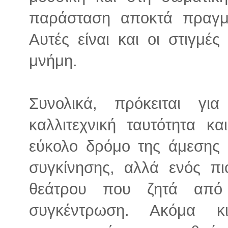
παράσταση αποκτά πραγμα
Αυτές είναι και οι στιγμέ
μνήμη.
Συνολικά, πρόκειται γ
καλλιτεχνική ταυτότητα κα
εύκολο δρόμο της άμεσης 
συγκίνησης, αλλά ενός πι
θεάτρου που ζητά από
συγκέντρωση. Ακόμα κ