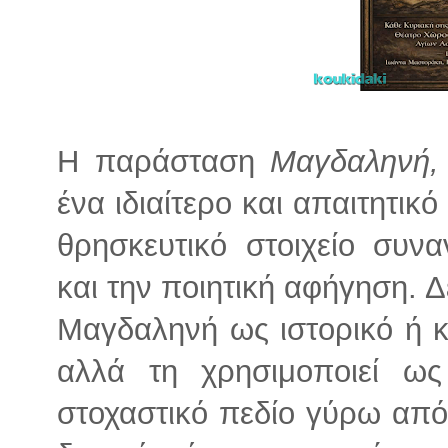
Η παράσταση
Μαγδαληνή,
ένα ιδιαίτερο και απαιτητικ
θρησκευτικό στοιχείο συν
και την ποιητική αφήγηση. Δ
Μαγδαληνή ως ιστορικό ή 
αλλά τη χρησιμοποιεί ως
στοχαστικό πεδίο γύρω από