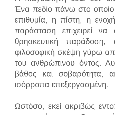
Ένα πεδίο πάνω στο οποίο
επιθυμία, η πίστη, η ενο
παράσταση επιχειρεί να 
θρησκευτική παράδοση,
φιλοσοφική σκέψη γύρω από
του ανθρώπινου όντος. Αυ
βάθος και σοβαρότητα, α
ισόρροπα επεξεργασμένη.
Ωστόσο, εκεί ακριβώς εντο