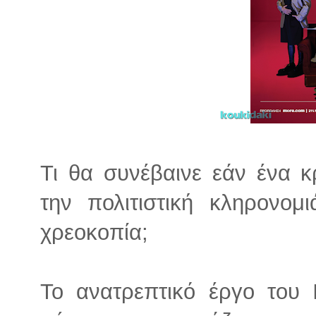
Τι θα συνέβαινε εάν ένα 
την πολιτιστική κληρονο
χρεοκοπία;
Το ανατρεπτικό έργο του 