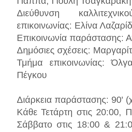
Παππά, Γιούλη Τσαγκαράκη
Διεύθυνση καλλιτεχνι
επικοινωνίας: Ελίνα Λαζαρί
Επικοινωνία παράστασης: 
Δημόσιες σχέσεις​: Μαργαρ
Τμήμα επικοινωνίας: Όλ
Πέγκου
Διάρκεια παράστασης: 90' (
Κάθε Τετάρτη στις 20:00, 
Σάββατο στις 18:00 & 21:0