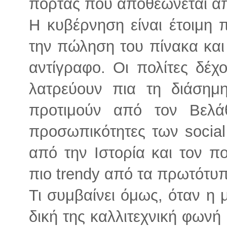
πόρτας που αποθεώνεται απ
Η κυβέρνηση είναι έτοιμη 
την πώληση του πίνακα και
αντίγραφο. Οι πολίτες δέχ
λατρεύουν πια τη διάσημ
προτιμούν από τον Βελά
προσωπικότητες των social
από την Ιστορία και τον πο
πιο trendy από τα πρωτότυ
Τι συμβαίνει όμως, όταν η 
δική της καλλιτεχνική φωνή