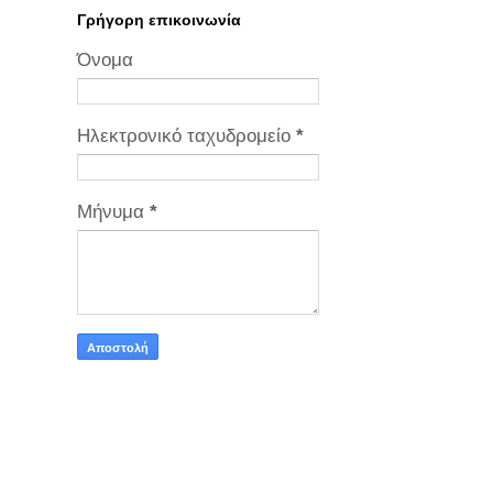
Γρήγορη επικοινωνία
Όνομα
Ηλεκτρονικό ταχυδρομείο
*
Μήνυμα
*