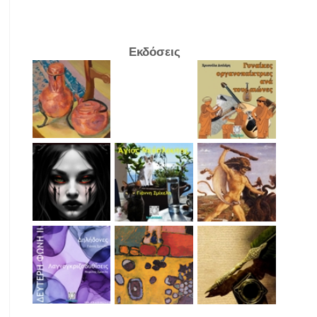
Εκδόσεις