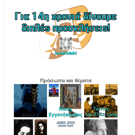
Πρόσωπα και θέματα