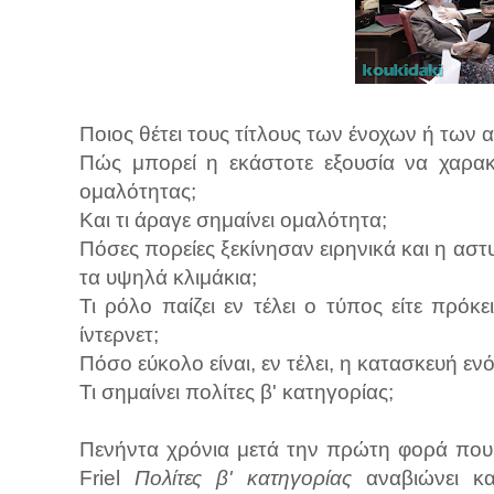
Ποιος θέτει τους τίτλους των ένοχων ή των
Πώς μπορεί η εκάστοτε εξουσία να χαρακ
ομαλότητας;
Και τι άραγε σημαίνει ομαλότητα;
Πόσες πορείες ξεκίνησαν ειρηνικά και η α
τα υψηλά κλιμάκια;
Τι ρόλο παίζει εν τέλει ο τύπος είτε πρόκε
ίντερνετ;
Πόσο εύκολο είναι, εν τέλει, η κατασκευή 
Τι σημαίνει πολίτες β' κατηγορίας;
Πενήντα χρόνια μετά την πρώτη φορά που
Friel
Πολίτες β' κατηγορίας
αναβιώνει κα