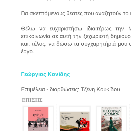
Για σκεπτόμενους θεατές που αναζητούν το κ
Θέλω να ευχαριστήσω ιδιαιτέρως την Μ
επικοινωνία σε αυτή την ξεχωριστή δημιο
και, τέλος, να δώσω τα συγχαρητήριά μου 
έργο.
Γεώργιος Κονίδης
Επιμέλεια - διορθώσεις: Τζένη Κουκίδου
ΕΠΙΣΗΣ