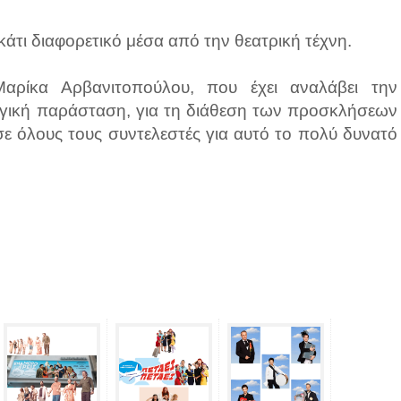
άτι διαφορετικό μέσα από την θεατρική τέχνη.
αρίκα Αρβανιτοπούλου, που έχει αναλάβει την
υργική παράσταση, για τη διάθεση των προσκλήσεων
σε όλους τους συντελεστές για αυτό το πολύ δυνατό