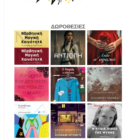
ΔΩΡΟΘΕΣΙΕΣ