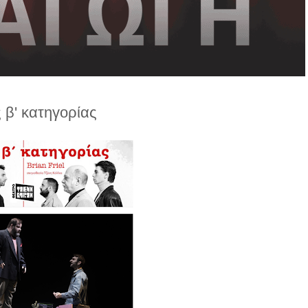
 β' κατηγορίας