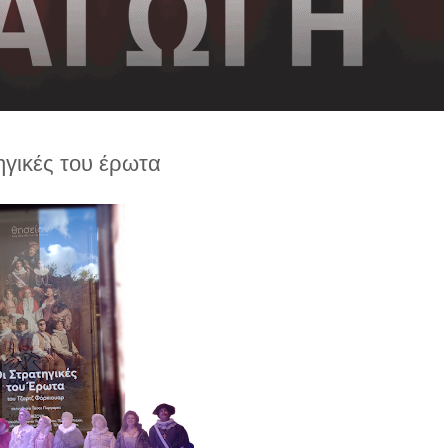
ηγικές του έρωτα