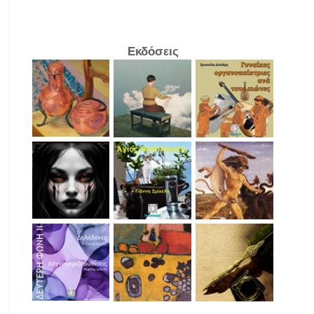
Εκδόσεις