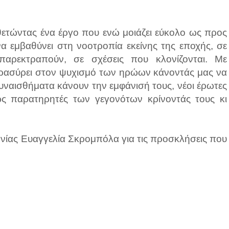
θετώντας ένα έργο που ενώ μοιάζει εύκολο ως προς
να εμβαθύνει στη νοοτροπία εκείνης της εποχής, σε
αρεκτραπούν, σε σχέσεις που κλονίζονται. Με
αρασύρει στον ψυχισμό των ηρώων κάνοντάς μας να
υναισθήματα κάνουν την εμφάνισή τους, νέοι έρωτες
 ως παρατηρητές των γεγονότων κρίνοντάς τους κι
νίας Ευαγγελία Σκρομπόλα για τις προσκλήσεις που