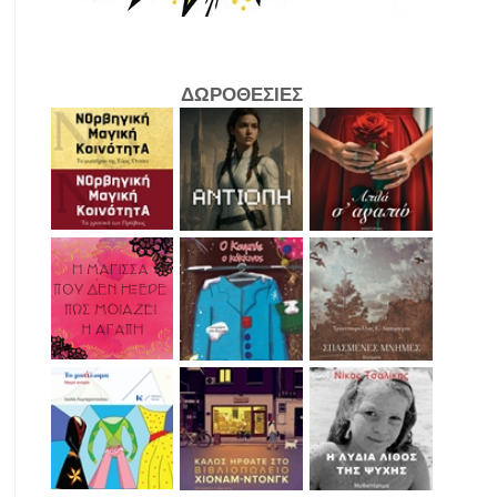
ΔΩΡΟΘΕΣΙΕΣ