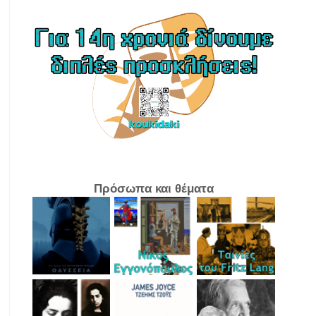
Πρόσωπα και θέματα