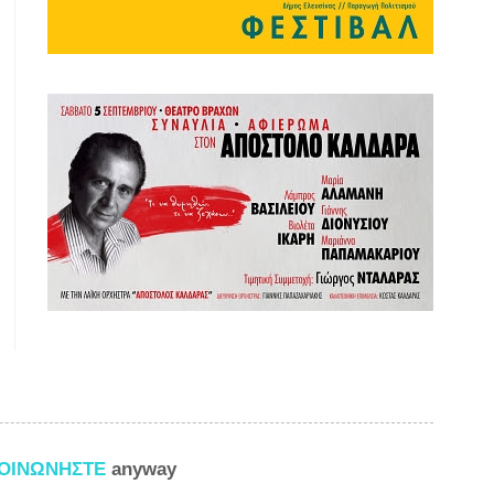
ΚΟΙΝΩΝΗΣΤΕ
anyway