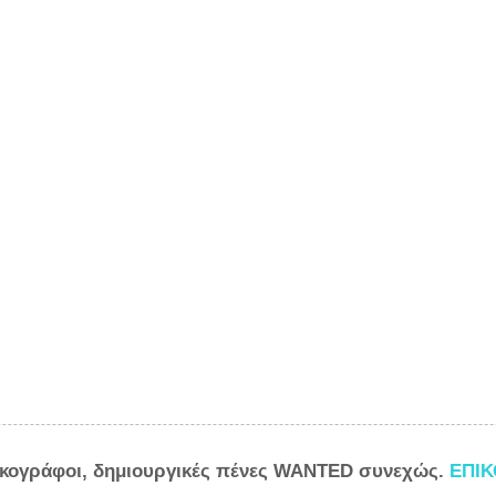
ικογράφοι, δημιουργικές πένες WANTED συνεχώς.
ΕΠΙ