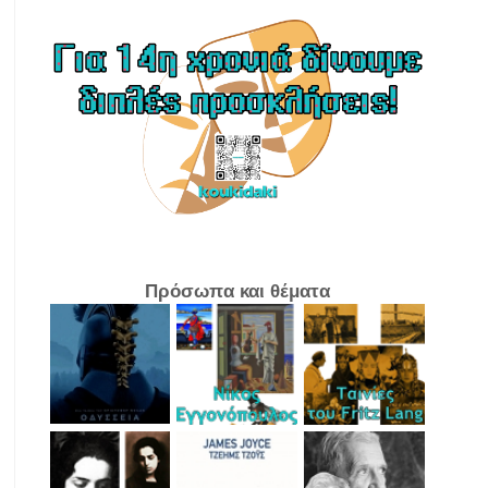
Πρόσωπα και θέματα