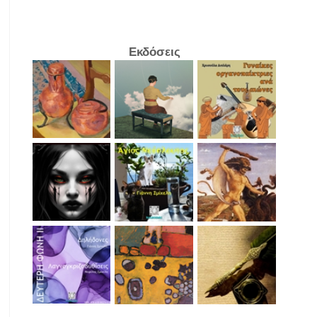
Εκδόσεις