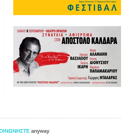
ΚΟΙΝΩΝΗΣΤΕ
anyway