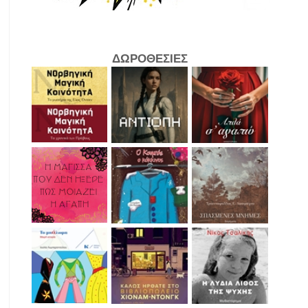
ΔΩΡΟΘΕΣΙΕΣ