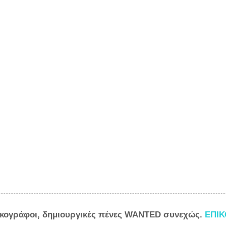
ικογράφοι, δημιουργικές πένες WANTED συνεχώς.
ΕΠΙ