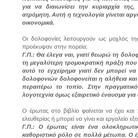
για να διαιωνίσει την κυριαρχία της
ατρόμητη. Αυτή η τεχνολογία γίνεται αργ
οικονομικά.
Οι δολοφονίες λειτουργούν ως μοχλός τ
προέκυψαν στην πορεία;
Γ.Π.: Θα έλεγα ναι, γιατί θεωρώ τη δο
τη μεγαλύτερη τρομοκρατική πράξη που κ
αυτό το εγχείρημα γιατί δεν μπορεί να
δολοφονιών δολοφονείται η αλήθεια και 
περαιτέρω το τοπίο. Στην πραγματικό
λογοτεχνία όμως εξαιρετικό έναυσμα για 
Ο έρωτας στο βιβλίο φαίνεται να έχει και
ελευθερίας ή μπορεί να γίνει και εργαλείο εξ
Γ.Π.: Ο έρωτας είναι ένα ολοκληρωτι
καθοριστικό ρόλο σε πολλά μέτωπα. Ο έ