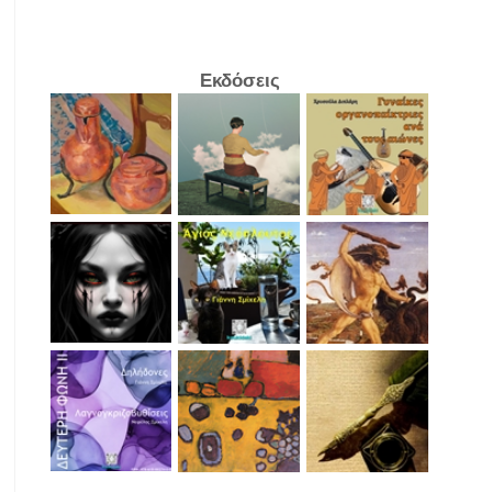
Εκδόσεις