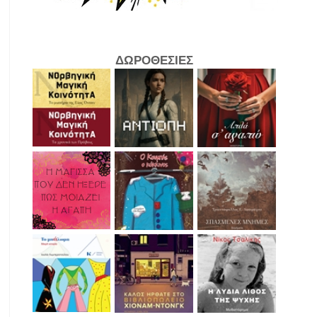
ΔΩΡΟΘΕΣΙΕΣ