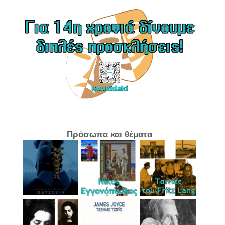
Πρόσωπα και θέματα