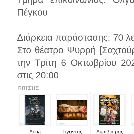
Πέγκου
Διάρκεια παράστασης: 70 λ
Στο θέατρο Ψυρρή [Σαχτού
την Τρίτη 6 Οκτωβρίου 202
στις 20:00
ΕΠΙΣΗΣ
Anna
Γίγαντας
Ακριβοί μας