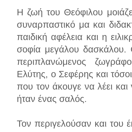
Η ζωή του Θεόφιλου μοιάζ
συναρπαστικό μα και διδακ
παιδική αφέλεια και η ειλικ
σοφία μεγάλου δασκάλου. 
περιπλανώμενος ζωγράφ
Ελύτης, ο Σεφέρης και τόσοι
που τον άκουγε να λέει κα
ήταν ένας σαλός.
Τον περιγελούσαν και του έ