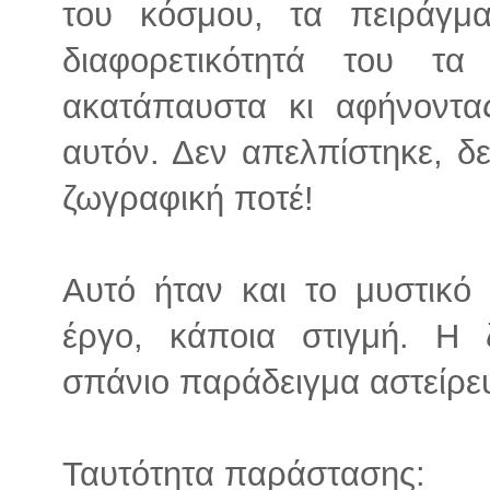
του κόσμου, τα πειράγμα
διαφορετικότητά του τα 
ακατάπαυστα κι αφήνοντας
αυτόν. Δεν απελπίστηκε, δε
ζωγραφική ποτέ!
Αυτό ήταν και το μυστικό
έργο, κάποια στιγμή. Η 
σπάνιο παράδειγμα αστείρευ
Ταυτότητα παράστασης: