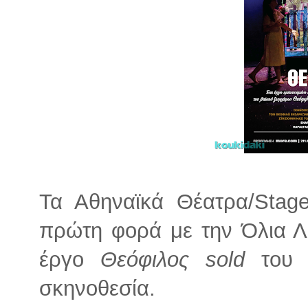
Τα Αθηναϊκά Θέατρα/Stage
πρώτη φορά με την Όλια Λ
έργο
Θεόφιλος sold
του 
σκηνοθεσία.