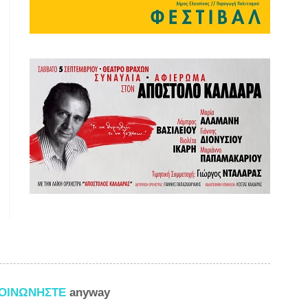
ΚΟΙΝΩΝΗΣΤΕ
anyway