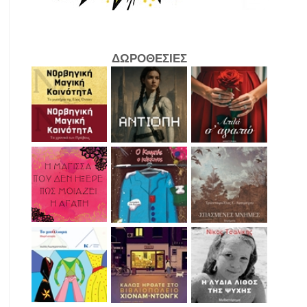
ΔΩΡΟΘΕΣΙΕΣ