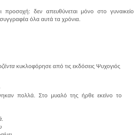
ι προσοχή: δεν απευθύνεται μόνο στο γυναικείο
 συγγραφέα όλα αυτά τα χρόνια.
ρζέντα
κυκλοφόρησε από τις εκδόσεις Ψυχογιός
»
ηκαν πολλά. Στο μυαλό της ήρθε εκείνο το
ά.
ω
ίνει,