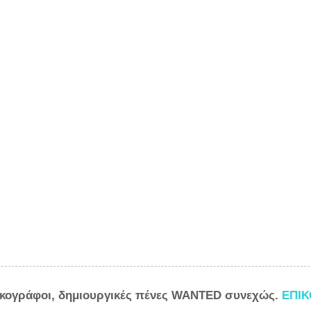
ικογράφοι, δημιουργικές πένες WANTED συνεχώς.
ΕΠΙ