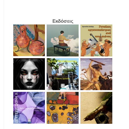
Εκδόσεις