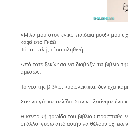
«Μίλα μου στον ενικό παιδάκι μου!» μου εί
καφέ στο Γκάζι.
Τόσο απλή, τόσο αληθινή.
Από τότε ξεκίνησα να διαβάζω τα βιβλία της 
αμέσως.
Το νέο της βιβλίο, κυριολεκτικά, δεν έχει κ
Σαν να γύρισε σελίδα. Σαν να ξεκίνησε ένα 
Η κεντρική ηρωίδα του βιβλίου προσπαθεί ν
οι άλλοι γύρω από αυτήν να θέλουν όχι εκείν