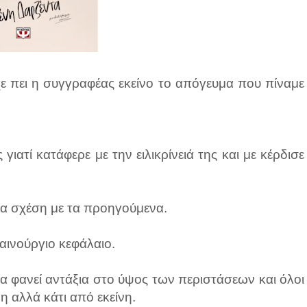
χε πει η συγγραφέας εκείνο το απόγευμα που πίναμε
γιατί κατάφερε με την ειλικρίνειά της και με κέρδισε
αμία σχέση με τα προηγούμενα.
καινούργιο κεφάλαιο.
α φανεί αντάξια στο ύψος των περιστάσεων και όλοι
η αλλά κάτι από εκείνη.