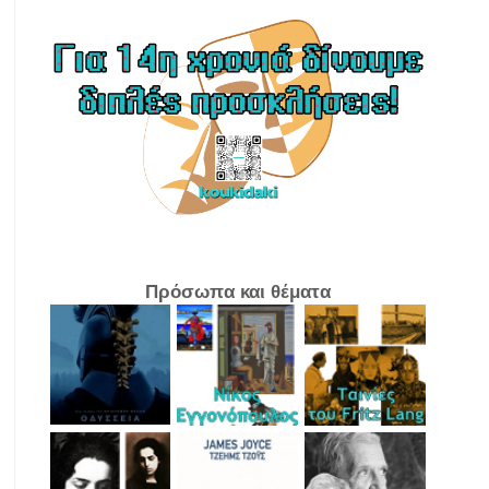
Πρόσωπα και θέματα