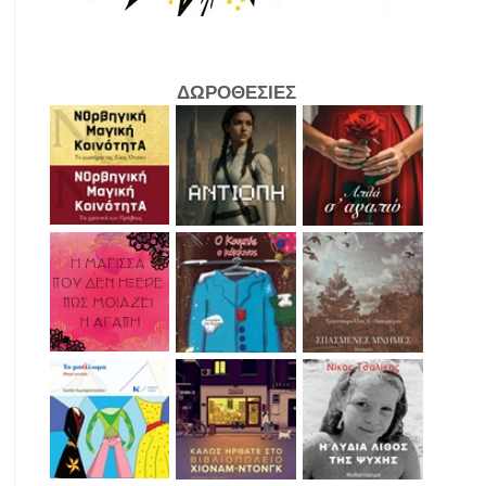
ΔΩΡΟΘΕΣΙΕΣ