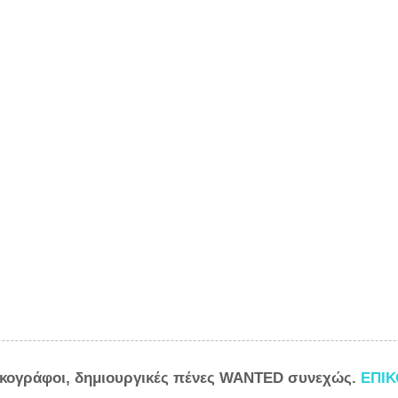
ικογράφοι, δημιουργικές πένες WANTED συνεχώς.
ΕΠΙ