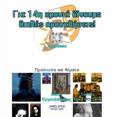
Πρόσωπα και θέματα