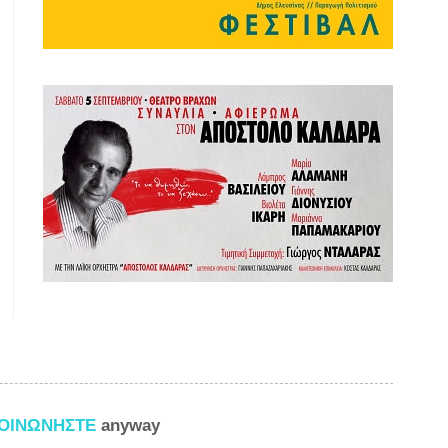
ΚΟΙΝΩΝΗΣΤΕ
anyway