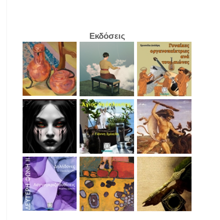
Εκδόσεις