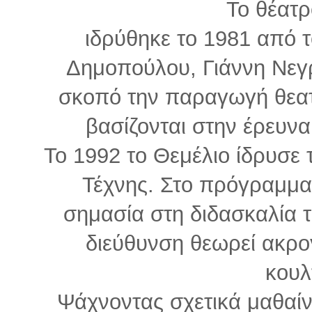
Το θέατρ
ιδρύθηκε το 1981 από 
Δημοπούλου, Γιάννη Νεγ
σκοπό την παραγωγή θεα
βασίζονται στην έρευνα,
Το 1992 το Θεμέλιο ίδρυσε
Τέχνης. Στο πρόγραμμα 
σημασία στη διδασκαλία 
διεύθυνση θεωρεί ακρογ
κουλ
Ψάχνοντας σχετικά μαθαίν