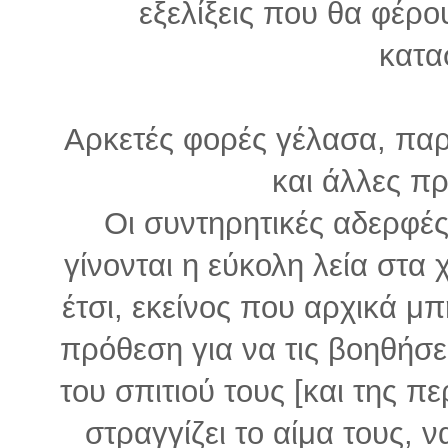
εξελίξεις που θα φέρο
κατα
Αρκετές φορές γέλασα, παρ
και άλλες π
Οι συντηρητικές αδερφές,
γίνονται η εύκολη λεία στα 
έτσι, εκείνος που αρχικά μ
πρόθεση για να τις βοηθήσει
του σπιτιού τους [και της πε
στραγγίζει το αίμα τους, ν