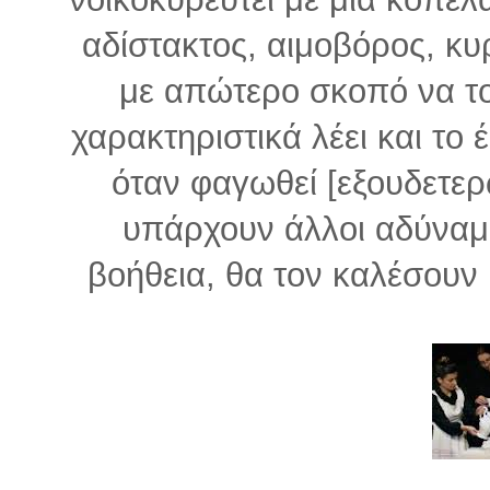
αδίστακτος, αιμοβόρος, κ
με απώτερο σκοπό να το
χαρακτηριστικά λέει και το 
όταν φαγωθεί [εξουδετερ
υπάρχουν άλλοι αδύναμο
βοήθεια, θα τον καλέσουν 