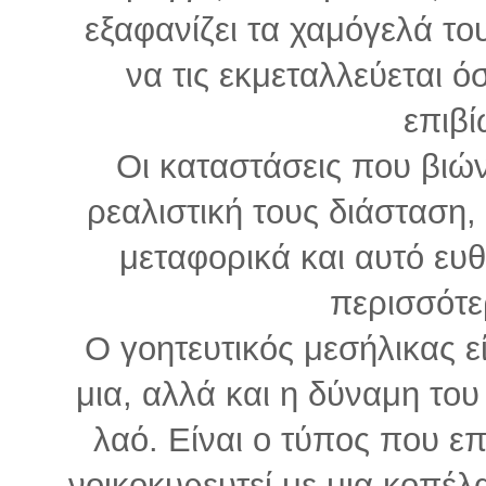
εξαφανίζει τα χαμόγελά του
να τις εκμεταλλεύεται ό
επιβί
Οι καταστάσεις που βιών
ρεαλιστική τους διάσταση
μεταφορικά και αυτό ευθ
περισσότε
Ο γοητευτικός μεσήλικας ε
μια, αλλά και η δύναμη το
λαό. Είναι ο τύπος που επ
νοικοκυρευτεί με μια κοπέλα