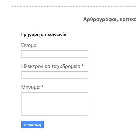
Αρθρογράφοι, κριτικ
Γρήγορη επικοινωνία
Όνομα
Ηλεκτρονικό ταχυδρομείο
*
Μήνυμα
*