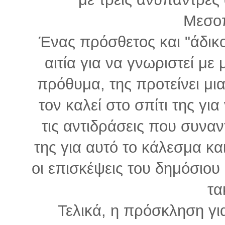
Μεσο
Ένας πρόσθετος και "άδικο
αιτία για να γνωριστεί με 
πρόθυμα, της προτείνει μι
τον καλεί στο σπίτι της γι
τις αντιδράσεις που συναν
της για αυτό το κάλεσμα κα
οι επισκέψεις του δημόσιο
τα
Τελικά, η πρόσκληση γι