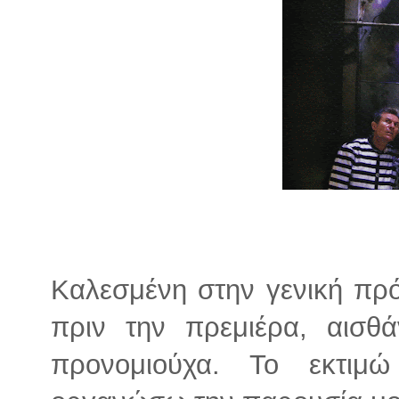
Καλεσμένη στην γενική πρ
πριν την πρεμιέρα, αισθά
προνομιούχα. Το εκτι