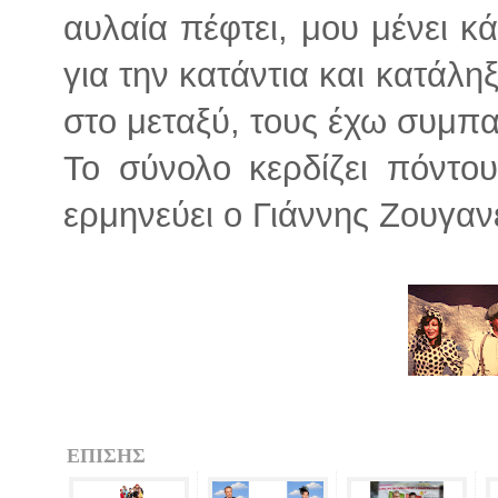
αυλαία πέφτει, μου μένει κ
για την κατάντια και κατάλ
στο μεταξύ, τους έχω συμπα
Το σύνολο κερδίζει πόντο
ερμηνεύει ο Γιάννης Ζουγα
ΕΠΙΣΗΣ