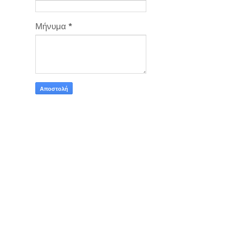
Μήνυμα
*