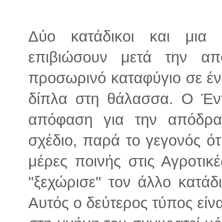
Δύο κατάδικοι και μια
επιβιώσουν μετά την απ
προσωρινό καταφύγιο σε έν
δίπλα στη θάλασσα. Ο Έντ
απόφαση για την απόδρα
σχέδιο, παρά το γεγονός ότι
μέρες ποινής στις Αγροτικ
"ξεχώρισε" τον άλλο κατάδ
Αυτός ο δεύτερος τύπος είν