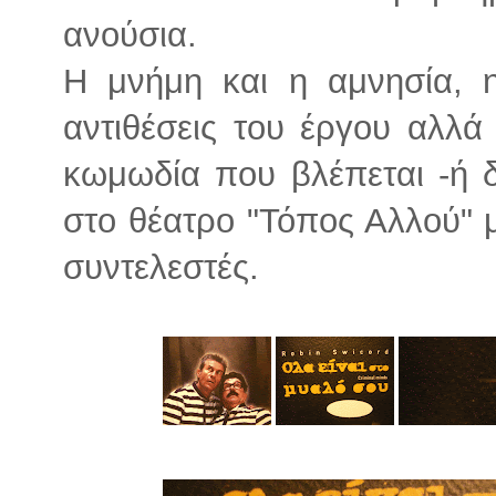
ανούσια.
Η μνήμη και η αμνησία, η
αντιθέσεις του έργου αλλά
κωμωδία που βλέπεται -ή δι
στο θέατρο "Τόπος Αλλού" 
συντελεστές.