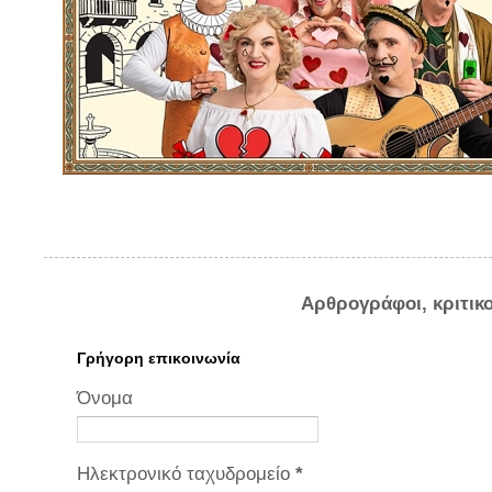
Αρθρογράφοι, κριτικ
Γρήγορη επικοινωνία
Όνομα
Ηλεκτρονικό ταχυδρομείο
*