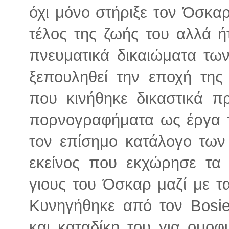
όχι μόνο στήριξε τον Όσκαρ
τέλος της ζωής του αλλά 
πνευματικά δικαιώματα τω
ξεπουληθεί την εποχή της
που κινήθηκε δικαστικά 
πορνογραφήματα ως έργα τ
τον επίσημο κατάλογο των
εκείνος που εκχώρησε τα 
γιους του Όσκαρ μαζί με τ
Κυνηγήθηκε από τον Bosie
και καταδίκη του για ομοφ