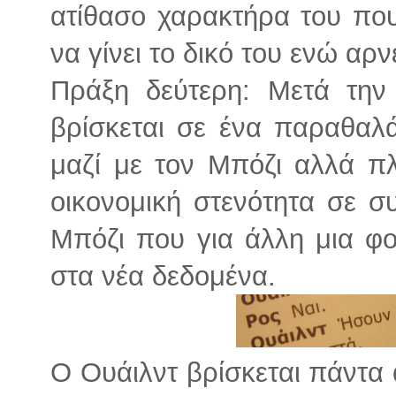
ατίθασο χαρακτήρα του που
να γίνει το δικό του ενώ αρνε
Πράξη δεύτερη: Μετά την
βρίσκεται σε ένα παραθαλ
μαζί με τον Μπόζι αλλά πλ
οικονομική στενότητα σε συ
Μπόζι που για άλλη μια φ
στα νέα δεδομένα.
Ο Ουάιλντ βρίσκεται πάντα