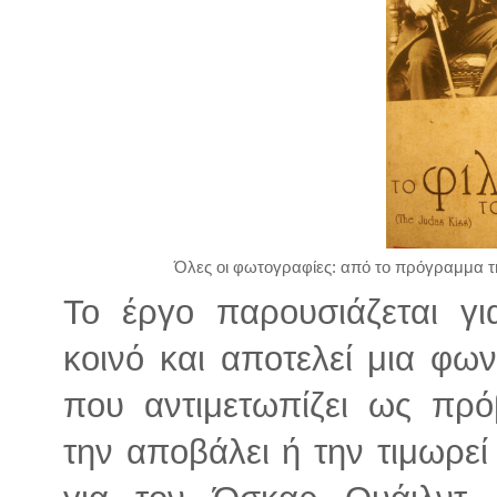
Όλες οι φωτογραφίες: από το πρόγραμμα τη
Το έργο παρουσιάζεται γ
κοινό και αποτελεί μια φων
που αντιμετωπίζει ως πρό
την αποβάλει ή την τιμωρεί