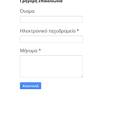
Γρήγορη επικοινωνία
Όνομα
Ηλεκτρονικό ταχυδρομείο
*
Μήνυμα
*