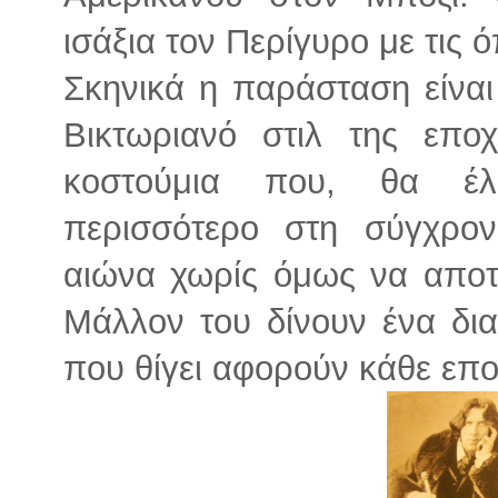
ισάξια τον Περίγυρο με τις 
Σκηνικά η παράσταση είναι
Βικτωριανό στιλ της εποχ
κοστούμια που, θα έλ
περισσότερο στη σύγχρο
αιώνα χωρίς όμως να αποτ
Μάλλον του δίνουν ένα δι
που θίγει αφορούν κάθε επο