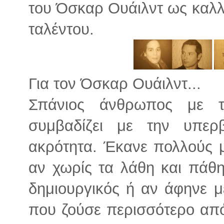
του Όσκαρ Ουάιλντ ως καλλι
ταλέντου.
Για τον Όσκαρ Ουάιλντ...
Σπάνιος άνθρωπος με τ
συμβαδίζει με την υπερ
ακρότητα. Έκανε πολλούς 
αν χωρίς τα λάθη και πάθη
δημιουργικός ή αν άφηνε 
που ζούσε περισσότερο από 