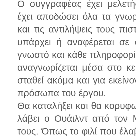
Ο συγγραφέας έχει μελετή
έχει αποδώσει όλα τα γνωρ
και τις αντιλήψεις τους πι
υπάρχει ή αναφέρεται σε 
γνωστό και κάθε πληροφορία
αναγνωρίζεται μέσα στο κεί
σταθεί ακόμα και για εκείνο
πρόσωπα του έργου.
Θα καταλήξει και θα κορυφωθ
λάβει ο Ουάιλντ από τον 
τους. Όπως το φιλί που έλα