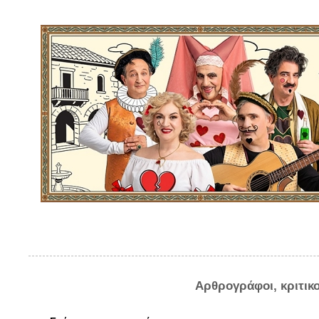
Αρθρογράφοι, κριτικ