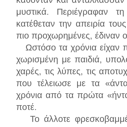
μυστικά. Περιέγραφαν τ
κατέθεταν την απειρία τους
πιο προχωρημένες, έδιναν 
Ωστόσο τα χρόνια είχαν πε
χωρισμένη με παιδιά, υπολόγ
χαρές, τις λύπες, τις αποτ
που τέλειωσε με τα «άντα
χρόνια από τα πρώτα «ήντ
ποτέ.
Το άλλοτε φρεσκοβαμμέν