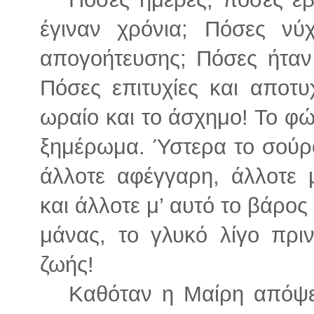
έγιναν χρόνια; Πόσες νύ
απογοήτευσης; Πόσες ήταν 
Πόσες επιτυχίες και αποτυ
ωραίο και το άσχημο! Το φώ
ξημέρωμα. Ύστερα το σούρο
άλλοτε αφέγγαρη, άλλοτε
και άλλοτε μ’ αυτό το βάρος 
μάνας, το γλυκό λίγο πρι
ζωής!
Καθόταν η Μαίρη απόψε 