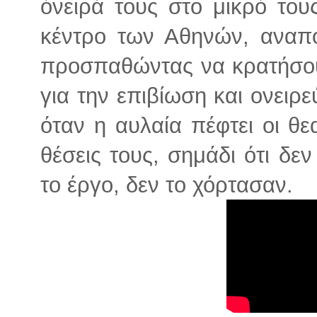
όνειρά τους στο μικρό του
κέντρο των Αθηνών, αναπ
προσπαθώντας να κρατήσου
για την επιβίωση και ονειρε
όταν η αυλαία πέφτει οι θ
θέσεις τους, σημάδι ότι δεν
το έργο, δεν το χόρτασαν.