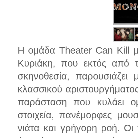
Η ομάδα Theater Can Kill μ
Κυριάκη, που εκτός από τ
σκηνοθεσία, παρουσιάζει 
κλασσικού αριστουργήματος
παράσταση που κυλάει ο
στοιχεία, πανέμορφες μου
νιάτα και γρήγορη ροή. Οι