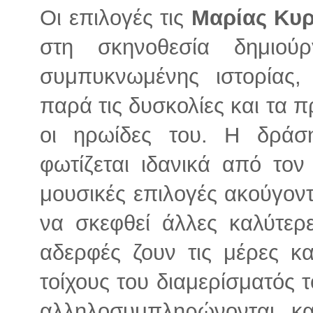
Οι επιλογές τις
Μαρίας Κυρ
στη σκηνοθεσία δημιού
συμπυκνωμένης ιστορίας
παρά τις δυσκολίες και τα 
οι ηρωίδες του. Η δράσ
φωτίζεται ιδανικά από το
μουσικές επιλογές ακούγον
να σκεφθεί άλλες καλύτερε
αδερφές ζουν τις μέρες κα
τοίχους του διαμερίσματός τ
αλληλοσυμπληρώνονται κα