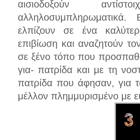
αισιοδοξούν αντίσ
αλληλοσυμπληρωματικά. Ε
ελπίζουν σε ένα καλύτε
επιβίωση και αναζητούν το
σε ξένο τόπο που προσπαθο
για- πατρίδα και με τη νοσ
πατρίδα που άφησαν, για τ
μέλλον πλημμυρισμένο με ευ