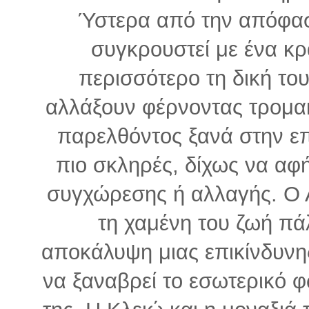
Ύστερα από την απόφασ
συγκρουστεί με ένα κ
περισσότερο τη δική το
αλλάξουν φέρνοντας τρομακτ
παρελθόντος ξανά στην επ
πιο σκληρές, δίχως να αφ
συγχώρεσης ή αλλαγής. Ο 
τη χαμένη του ζωή πάλ
αποκάλυψη μιας επικίνδυνη
να ξαναβρεί το εσωτερικό φ