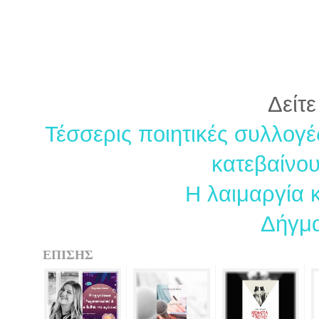
Δείτε
Τέσσερις ποιητικές συλλογ
κατεβαίνου
Η λαιμαργία 
Δήγμ
ΕΠΙΣΗΣ