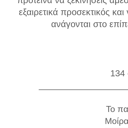
εξαιρετικά προσεκτικός και
ανάγονται στο επίπ
134 
__________________
Το πα
Μοίρα