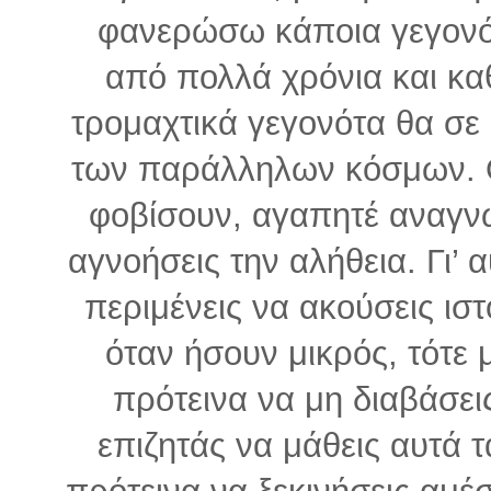
φανερώσω κάποια γεγονό
από πολλά χρόνια και κα
τρομαχτικά γεγονότα θα σε
των παράλληλων κόσμων. 
φοβίσουν, αγαπητέ αναγνώ
αγνοήσεις την αλήθεια. Γι’ 
περιμένεις να ακούσεις ισ
όταν ήσουν μικρός, τότε 
πρότεινα να μη διαβάσεις
επιζητάς να μάθεις αυτά 
πρότεινα να ξεκινήσεις αμέ