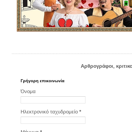
Αρθρογράφοι, κριτικ
Γρήγορη επικοινωνία
Όνομα
Ηλεκτρονικό ταχυδρομείο
*