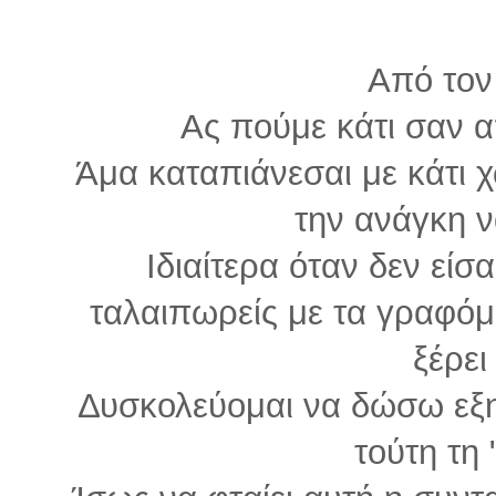
Από τον
Ας πούμε κάτι σαν α
Άμα καταπιάνεσαι με κάτι χ
την ανάγκη να
Ιδιαίτερα όταν δεν εί
ταλαιπωρείς με τα γραφόμε
ξέρει
∆υσκολεύομαι να δώσω εξηγ
τούτη τη