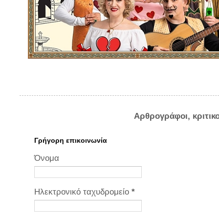
Αρθρογράφοι, κριτικ
Γρήγορη επικοινωνία
Όνομα
Ηλεκτρονικό ταχυδρομείο
*