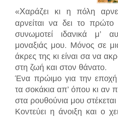
Χ
«
αράζει κι η πόλη αρνεί
αρνείται να δει το πρώτο
συνωμοτεί ιδανικά μ’ α
μοναξιάς μου. Μόνος σε μ
άκρες της κι είναι σα να 
στη ζωή και στον θάνατο.
Ένα πρώιμο για την εποχή
τα σοκάκια απ’ όπου κι αν 
στα ρουθούνια μου στέκεται
Κοντεύει η άνοιξη και ο χε