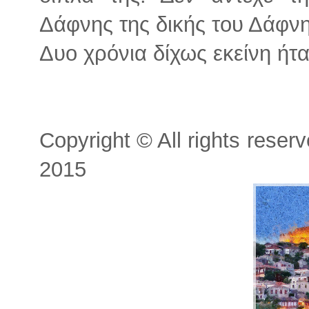
Δάφνης της δικής του Δάφνης
Δυο χρόνια δίχως εκείνη ήτα
Copyright © All rights reser
2015