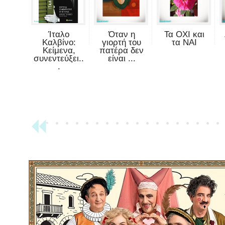
Ίταλο
Όταν η
Τα ΟΧΙ και
Καλβίνο:
γιορτή του
τα ΝΑΙ
Κείμενα,
πατέρα δεν
συνεντεύξει..
είναι ...
.