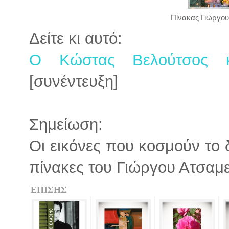
Πίνακας Γιώργου
Δείτε κι αυτό:
Ο Κώστας Βελούτσος κ
[συνέντευξη]
Σημείωση:
Οι εικόνες που κοσμούν το 
πίνακες του Γιώργου Ατσαμ
ΕΠΙΣΗΣ