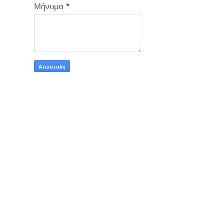
Μήνυμα
*