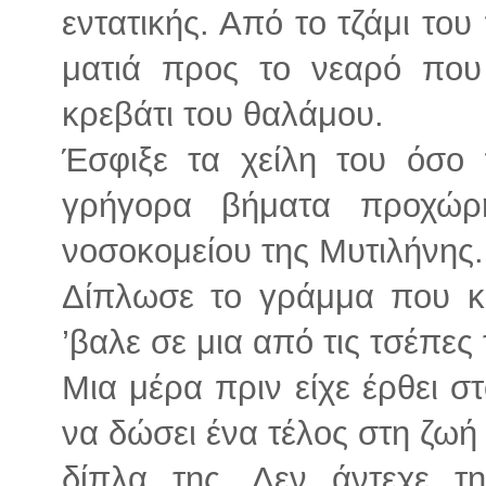
εντατικής. Από το τζάμι του
ματιά προς το νεαρό πο
κρεβάτι του θαλάμου.
Έσφιξε τα χείλη του όσο
γρήγορα βήματα προχώρ
νοσοκομείου της Μυτιλήνης.
Δίπλωσε το γράμμα που κρ
’βαλε σε μια από τις τσέπες 
Μια μέρα πριν είχε έρθει σ
να δώσει ένα τέλος στη ζωή τ
δίπλα της. Δεν άντεχε τ