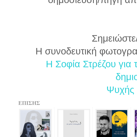
Σημειώστε/
Η συνοδευτική φωτογραφί
Η Σοφία Στρέζου για τ
δημι
Ψυχής 
ΕΠΙΣΗΣ