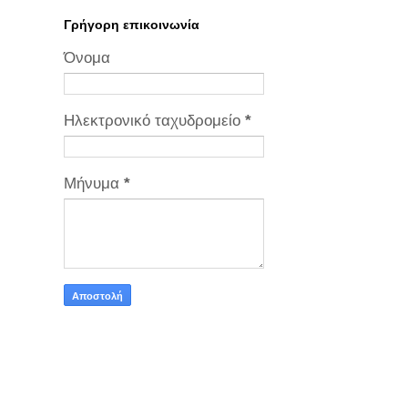
Γρήγορη επικοινωνία
Όνομα
Ηλεκτρονικό ταχυδρομείο
*
Μήνυμα
*