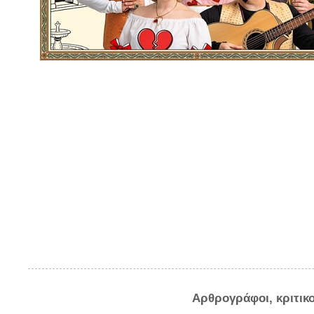
Αρθρογράφοι, κριτικ