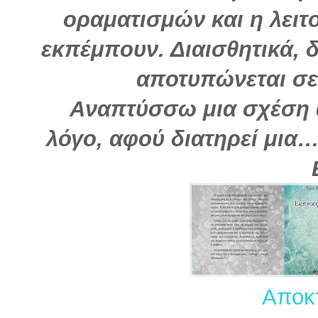
οραματισμών και η λειτ
εκπέμπουν. Διαισθητικά, δ
αποτυπώνεται σε 
Aναπτύσσω μια σχέση 
λόγο, αφού διατηρεί μια
Αποκτ