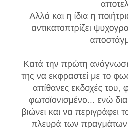
αποτελ
Αλλά και η ίδια η ποιήτρ
αντικατοπτρίζει ψυχογρα
αποστάγμ
Κατά την πρώτη ανάγνωση,
της να εκφραστεί με το φως
απίθανες εκδοχές του,
φωτοϊονισμένο... ενώ δια
βιώνει και να περιγράφει τ
πλευρά των πραγμάτων, 