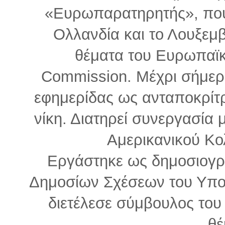
«Ευρωπαρατηρητής», που 
Ολλανδία και το Λουξεμ
θέματα του Ευρωπαϊκ
Commission. Μέχρι σήμερ
εφημερίδας ως ανταποκρίτρ
νίκη. Διατηρεί συνεργασία 
Αμερικανικού Κο
Εργάστηκε ως δημοσιογρ
Δημοσίων Σχέσεων του Υπο
διετέλεσε σύμβουλος του 
θέ