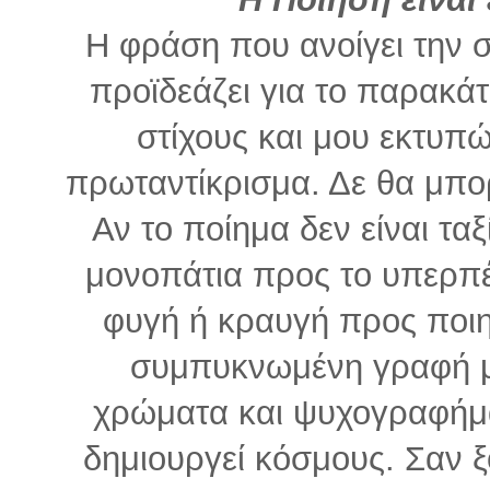
Η φράση που ανοίγει την 
προϊδεάζει για το παρακάτ
στίχους και μου εκτυπώ
πρωταντίκρισμα. Δε θα μπο
Αν το ποίημα δεν είναι τα
μονοπάτια προς το υπερπέρα
φυγή ή κραυγή προς ποιητ
συμπυκνωμένη γραφή μ
χρώματα και ψυχογραφήματ
δημιουργεί κόσμους. Σαν ξ