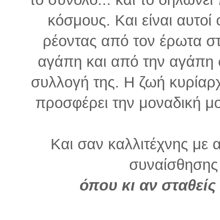
κόσμους. Και είναι αυτοί
ρέοντας από τον έρωτα σ
αγάπη και από την αγάπη 
συλλογή της. Η ζωή κυρίαρ
προσφέρει την μοναδική μ
Και σαν καλλιτέχνης με α
συναίσθησης 
όπου κι αν σταθείς 