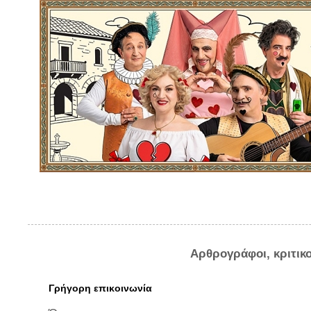
Αρθρογράφοι, κριτικ
Γρήγορη επικοινωνία