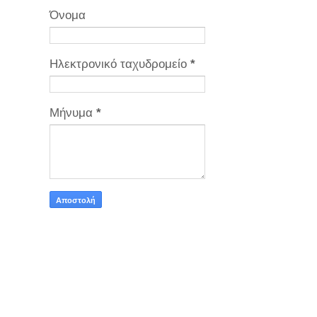
Όνομα
Ηλεκτρονικό ταχυδρομείο
*
Μήνυμα
*