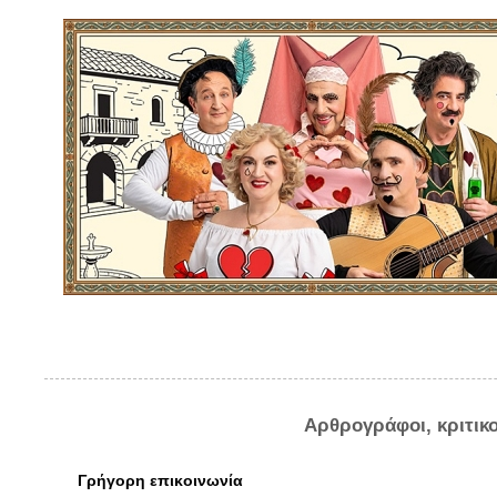
Αρθρογράφοι, κριτικ
Γρήγορη επικοινωνία