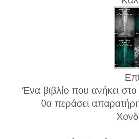
Επ
Ένα βιβλίο που ανήκει στο
θα περάσει απαρατήρη
Χονδ