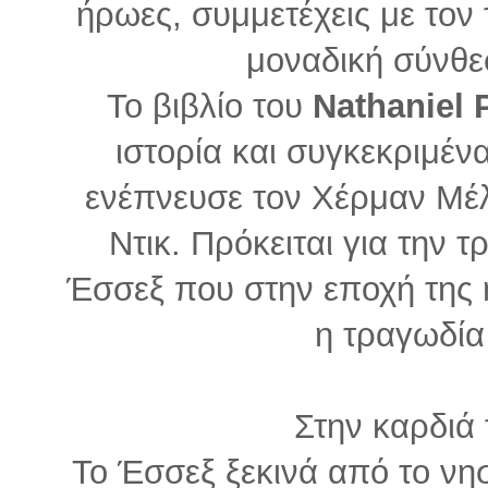
ήρωες, συμμετέχεις με τον
μοναδική σύνθε
Το βιβλίο του
Nathaniel 
ιστορία και συγκεκριμένα
ενέπνευσε τον Χέρμαν Μέλ
Ντικ. Πρόκειται για την 
Έσσεξ που στην εποχή της 
η τραγωδία 
Στην καρδιά 
Το Έσσεξ ξεκινά από το νη