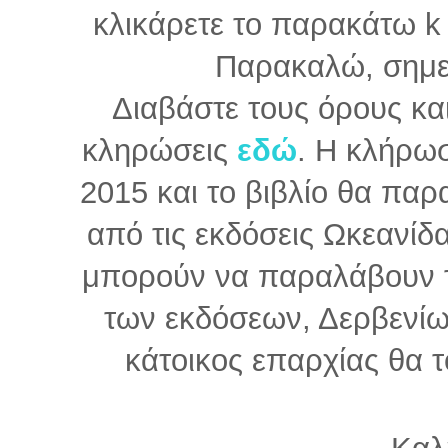
κλικάρετε το παρακάτω k
Παρακαλώ, σημε
Διαβάστε τους όρους και
κληρώσεις
εδώ
. Η κλήρωσ
2015 και το βιβλίο θα παρ
από τις εκδόσεις Ωκεανίδα
μπορούν να παραλάβουν τ
των εκδόσεων, Δερβενίων
κάτοικος επαρχίας θα 
Καλ