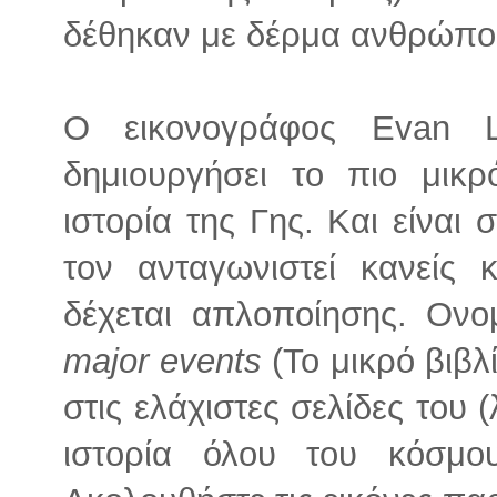
δέθηκαν με δέρμα ανθρώπο
Ο εικονογράφος Evan L
δημιουργήσει το πιο μικ
ιστορία της Γης. Και είναι 
τον ανταγωνιστεί κανείς 
δέχεται απλοποίησης. Ονο
major events
(Το μικρό βιβλ
στις ελάχιστες σελίδες του (
ιστορία όλου του κόσμο