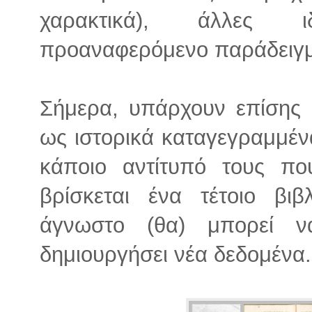
χαρακτικά), άλλες ι
προαναφερόμενο παράδειγμα 
Σήμερα, υπάρχουν επίσης 
ως ιστορικά καταγεγραμμέν
κάποιο αντίτυπό τους π
βρίσκεται ένα τέτοιο βι
άγνωστο (θα) μπορεί ν
δημιουργήσει νέα δεδομένα.