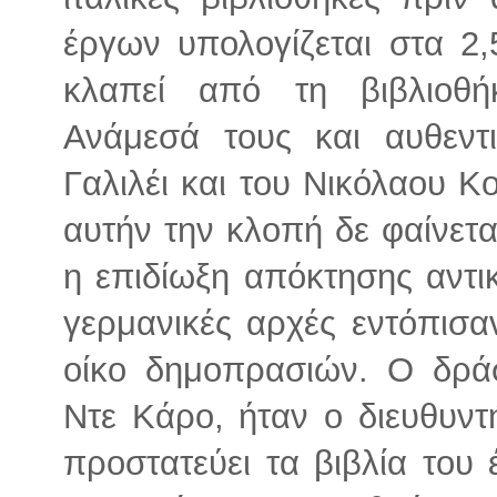
έργων υπολογίζεται στα 2,
κλαπεί από τη βιβλιοθή
Ανάμεσά τους και αυθεντ
Γαλιλέι και του Νικόλαου Κ
αυτήν την κλοπή δε φαίνεται
η επιδίωξη απόκτησης αντι
γερμανικές αρχές εντόπισα
οίκο δημοπρασιών. Ο δρά
Ντε Κάρο, ήταν ο διευθυντή
προστατεύει τα βιβλία του 