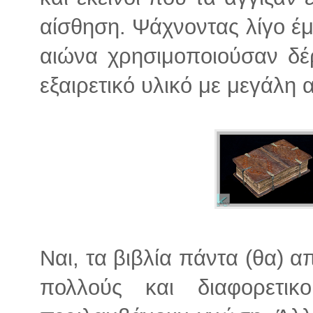
αίσθηση. Ψάχνοντας λίγο έμα
αιώνα χρησιμοποιούσαν δέ
εξαιρετικό υλικό με μεγάλη 
Ναι, τα βιβλία πάντα (θα) α
πολλούς και διαφορετικ