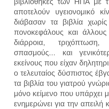
βιβλιοθήκες των ΗΠΑ με τη
αποτελούν υγειονομικό κί
διάβασαν τα βιβλία χωρί
πονοκεφάλους και άλλους
διάρροια, τριχόπτωση,
σπασμούς... και γενικό
εκείνους που είχαν δηλητηρι
ο τελευταίος δύσπιστος έβ
τα βιβλία του γιατρού γνώρι
μόνο κείμενο που υπάρχει μ
ενημερώνει για την απειλή