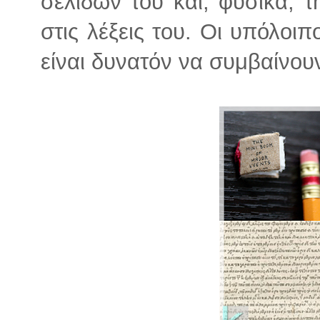
σελίδων του και, φυσικά, 
στις λέξεις του. Οι υπόλοι
είναι δυνατόν να συμβαίνου