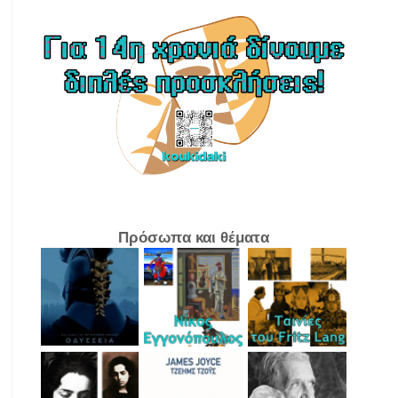
Πρόσωπα και θέματα