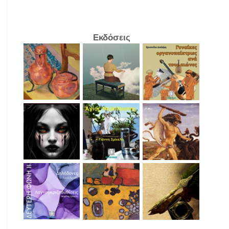
Εκδόσεις