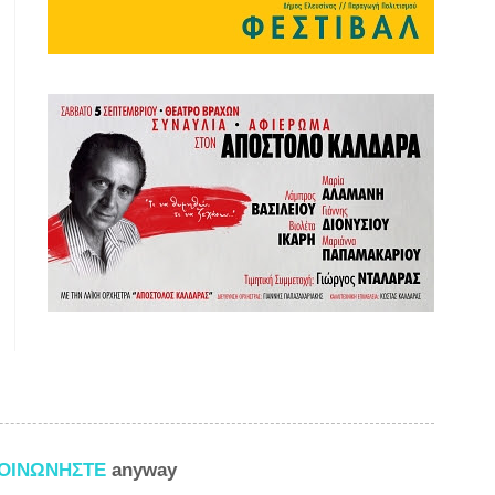
ΚΟΙΝΩΝΗΣΤΕ
anyway