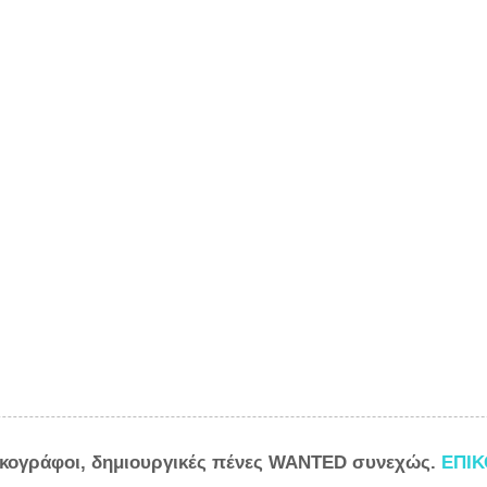
ικογράφοι, δημιουργικές πένες WANTED συνεχώς.
ΕΠΙ