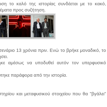
ωση το καλό της ιστορίας συνδέεται με το κακό,
 θέματα προς συζήτηση.
 σενάριο 13 χρόνια πριν. Ενώ το βρήκε μοναδικό, το
σει.
ηκε αμέσως να υποδυθεί αυτόν τον υπερφυσικό
τηκε παράφορα από την ιστορία.
στηρίου και μεταφυσικού στοιχείου που θα "βγάλει"