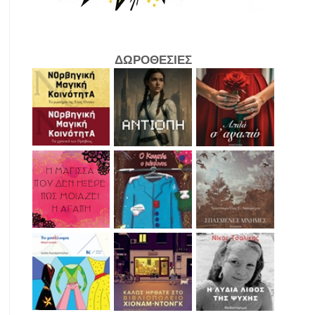
ΔΩΡΟΘΕΣΙΕΣ