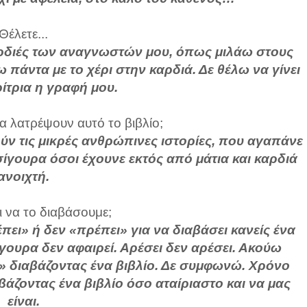
Θέλετε...
αρδιές των αναγνωστών μου, όπως μιλάω στους
πάντα με το χέρι στην καρδιά. Δε θέλω να γίνει
ίτρια η γραφή μου.
α λατρέψουν αυτό το βιβλίο;
ούν τις μικρές ανθρώπινες ιστορίες, που αγαπάνε
σίγουρα όσοι έχουνε εκτός από μάτια και καρδιά
ανοιχτή.
ι να το διαβάσουμε;
έπει» ή δεν «πρέπει» για να διαβάσει κανείς ένα
 σίγουρα δεν αφαιρεί. Αρέσει δεν αρέσει. Ακούω
» διαβάζοντας ένα βιβλίο. Δε συμφωνώ. Χρόνο
βάζοντας ένα βιβλίο όσο αταίριαστο και να μας
είναι.