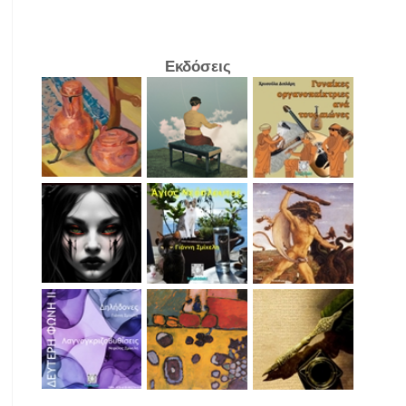
Εκδόσεις