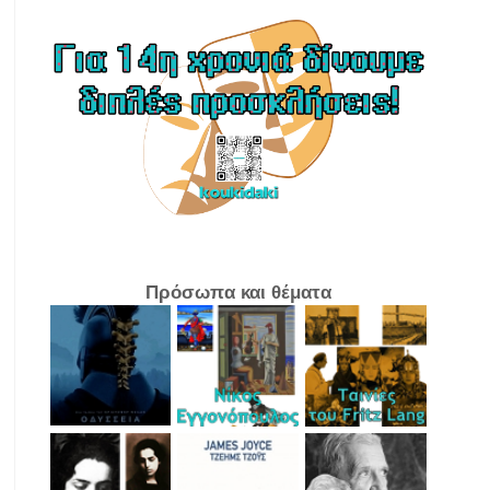
Πρόσωπα και θέματα