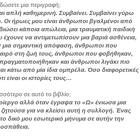
 δώσετε μια περιγραφή;
ίναι απλή καθημερινή. Συμβαίνει. Συμβαίνει γύρω
ριό. Οι ήρωες μου είναι άνθρωποι βγαλμένοι από
βιώσει κάποια απώλεια, μια τραυματική παιδική
 έχουνε να αντιμετωπίσουν μια βαριά ασθένεια,
 μια σημαντική απόφαση, άνθρωποι που
αιρό στη ζωή τους, άνθρωποι που φοβήθηκαν,
πραγματοποιήθηκαν και άνθρωποι λιγάκι πιο
ναι κάτω από μία ίδια ομπρέλα. Όσο διαφορετικές
τι είναι οι ιστορίες τους…
σσότερο σε αυτό το βιβλίο;
περίεργο αλλά όταν έγραψα το «Ω» ένιωσα μια
ητούσα για να κλείσει αυτή η συλλογή. Ένας
ο δικό μου εσωτερικό μήνυμα σε αυτήν την
οσπάθεια.