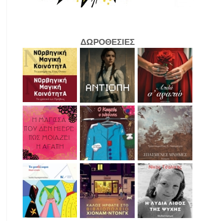
ΔΩΡΟΘΕΣΙΕΣ