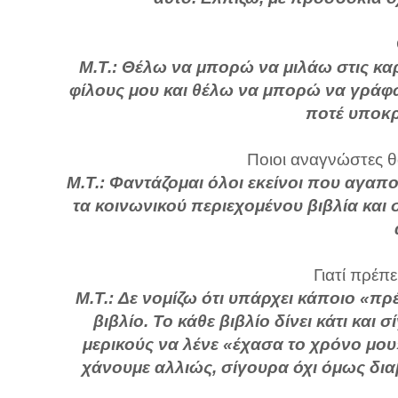
Μ.Τ.: Θέλω να μπορώ να μιλάω στις κ
φίλους μου και θέλω να μπορώ να γράφω 
ποτέ υποκρ
Ποιοι αναγνώστες θ
Μ.Τ.: Φαντάζομαι όλοι εκείνοι που αγαπ
τα κοινωνικού περιεχομένου βιβλία και 
Γιατί πρέπε
Μ.Τ.: Δε νομίζω ότι υπάρχει κάποιο «πρ
βιβλίο. Το κάθε βιβλίο δίνει κάτι και
μερικούς να λένε «έχασα το χρόνο μου
χάνουμε αλλιώς, σίγουρα όχι όμως δια